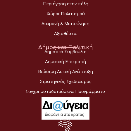
Περιήγηση στην πόλη
Χώροι Πολιτισμού
Διαμονή & Μετακίνηση
Αξιοθέατα
Δήμος και Πολιτική
Δημοτικό Συμβούλιο
Δημοτική Επιτροπή
Βιώσιμη Αστική Ανάπτυξη
Στρατηγικός Σχεδιασμός
Συγχρηματοδοτούμενα Προγράμματα