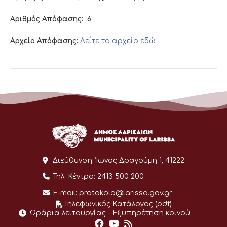
Αριθμός Απόφασης:
6
Αρχείο Απόφασης:
Δείτε το αρχείο εδώ
Διεύθυνση:
Ίωνος Δραγούμη 1, 41222
Τηλ. Κέντρο:
2413 500 200
E-mail:
protokolo@larissa.gov.gr
Τηλεφωνικός Κατάλογος (pdf)
Ωράρια λειτουργίας - Eξυπηρέτηση κοινού