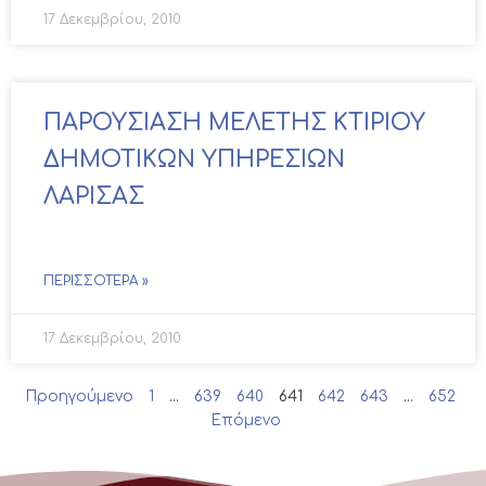
17 Δεκεμβρίου, 2010
ΠΑΡΟΥΣΙΑΣΗ ΜΕΛΕΤΗΣ ΚΤΙΡΙΟΥ
ΔΗΜΟΤΙΚΩΝ ΥΠΗΡΕΣΙΩΝ
ΛΑΡΙΣΑΣ
ΠΕΡΙΣΣΌΤΕΡΑ »
17 Δεκεμβρίου, 2010
Προηγούμενο
1
…
639
640
641
642
643
…
652
Επόμενο