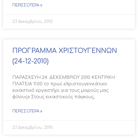
ΠΕΡΙΣΣΌΤΕΡΑ »
23 Δεκεμβρίου, 2010
ΠΡΟΓΡΑΜΜΑ ΧΡΙΣΤΟΥΓΕΝΝΩΝ
(24-12-2010)
ΠΑΡΑΣΚΕΥΗ 24 ΔΕΚΕΜΒΡΙΟΥ 2010 ΚΕΝΤΡΙΚΗ
ΠΛΑΤΕΙΑ 11.00 το πρωί «Χριστουγεννιάτικο
εικαστικό εργαστήρι για τους μικρούς μας
φίλους» Στους εικαστικούς πάγκους,
ΠΕΡΙΣΣΌΤΕΡΑ »
23 Δεκεμβρίου, 2010