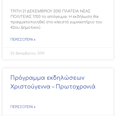
ΤΡΙΤΗ 21 ΔΕΚΕΜΒΡΙΟΥ 2010 ΠΛΑΤΕΙΑ ΝΕΑΣ
ΠΟΛΙΤΕΙΑΣ 17.00 το απόγευμα. Η εκδήλωση θα
πραγματοποιηθεί στο κλειστό γυμναστήριο του
42ου Δημοτικού
ΠΕΡΙΣΣΌΤΕΡΑ »
22 Δεκεμβρίου, 2010
Πρόγραμμα εκδηλώσεων
Χριστούγεννα – Πρωτοχρονιά
ΠΕΡΙΣΣΌΤΕΡΑ »