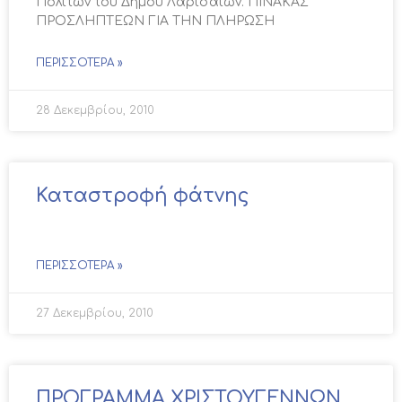
Πολιτών του Δήμου Λαρισαίων. ΠΙΝΑΚΑΣ
ΠΡΟΣΛΗΠΤΕΩΝ ΓΙΑ ΤΗΝ ΠΛΗΡΩΣΗ
ΠΕΡΙΣΣΌΤΕΡΑ »
28 Δεκεμβρίου, 2010
Καταστροφή φάτνης
ΠΕΡΙΣΣΌΤΕΡΑ »
27 Δεκεμβρίου, 2010
ΠΡΟΓΡΑΜΜΑ ΧΡΙΣΤΟΥΓΕΝΝΩΝ