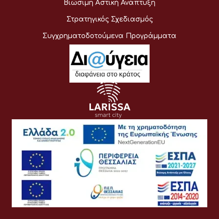
Βιώσιμη Αστική Ανάπτυξη
Στρατηγικός Σχεδιασμός
Συγχρηματοδοτούμενα Προγράμματα