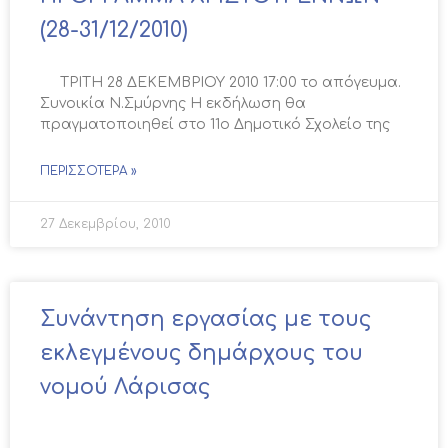
(28-31/12/2010)
ΤΡΙΤΗ 28 ΔΕΚΕΜΒΡΙΟΥ 2010 17:00 το απόγευμα.
Συνοικία Ν.Σμύρνης Η εκδήλωση θα
πραγματοποιηθεί στο 11ο Δημοτικό Σχολείο της
ΠΕΡΙΣΣΌΤΕΡΑ »
27 Δεκεμβρίου, 2010
Συνάντηση εργασίας με τους
εκλεγμένους δημάρχους του
νομού Λάρισας