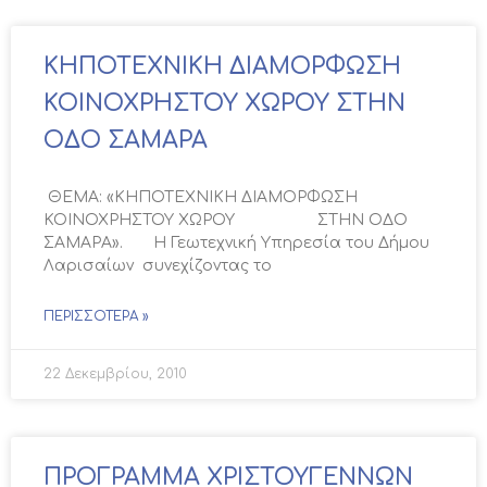
ΚΗΠΟΤΕΧΝΙΚΗ ΔΙΑΜΟΡΦΩΣΗ
ΚΟΙΝΟΧΡΗΣΤΟΥ ΧΩΡΟΥ ΣΤΗΝ
ΟΔΟ ΣΑΜΑΡΑ
ΘΕΜΑ: «ΚΗΠΟΤΕΧΝΙΚΗ ΔΙΑΜΟΡΦΩΣΗ
ΚΟΙΝΟΧΡΗΣΤΟΥ ΧΩΡΟΥ ΣΤΗΝ ΟΔΟ
ΣΑΜΑΡΑ». Η Γεωτεχνική Υπηρεσία του Δήμου
Λαρισαίων συνεχίζοντας το
ΠΕΡΙΣΣΌΤΕΡΑ »
22 Δεκεμβρίου, 2010
ΠΡΟΓΡΑΜΜΑ ΧΡΙΣΤΟΥΓΕΝΝΩΝ