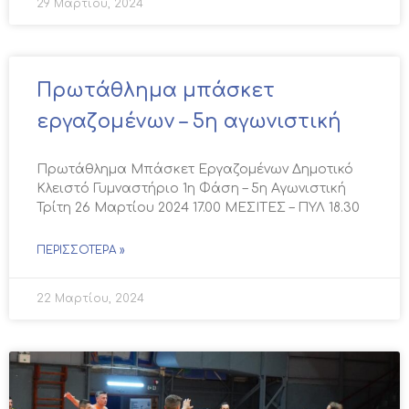
29 Μαρτίου, 2024
Πρωτάθλημα μπάσκετ
εργαζομένων – 5η αγωνιστική
Πρωτάθλημα Μπάσκετ Εργαζομένων Δημοτικό
Κλειστό Γυμναστήριο 1η Φάση – 5η Αγωνιστική
Τρίτη 26 Μαρτίου 2024 17.00 ΜΕΣΙΤΕΣ – ΠΥΛ 18.30
ΠΕΡΙΣΣΌΤΕΡΑ »
22 Μαρτίου, 2024