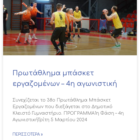
Πρωτάθλημα μπάσκετ
εργαζομένων – 4η αγωνιστική
Συνεχίζεται το 38ο Πρωτάθλημα Μπάσκετ
Εργαζομένων που διεξάγεται στο Δημοτικό
Κλειστό Γυμναστήριο. ΠΡΟΓΡΑΜΜΑ1η Φάση – 4η
ΑγωνιστικήΤρίτη 5 Μαρτίου 2024
ΠΕΡΙΣΣΌΤΕΡΑ »