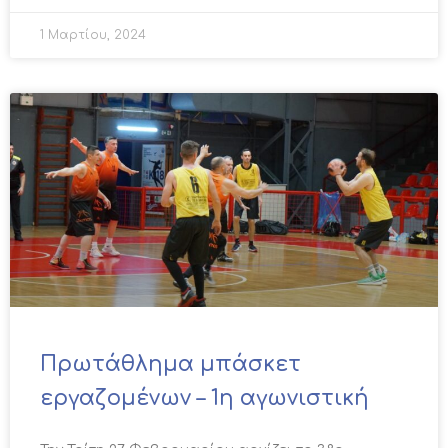
1 Μαρτίου, 2024
Πρωτάθλημα μπάσκετ
εργαζομένων – 1η αγωνιστική