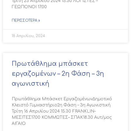
Τρίτη 23 Απριλίου 2024 15.30 ΛΟΓΙΣΤΕΣ –
ΓΕΩΠΟΝΟΙ 17.00
ΠΕΡΙΣΣΌΤΕΡΑ »
18 Απριλίου, 2024
Πρωτάθλημα μπάσκετ
εργαζομένων – 2η Φάση – 3η
αγωνιστική
Πρωτάθλημα Μπάσκετ ΕργαζομένωνΔημοτικό
Κλειστό Γυμναστήριο2η Φάση – 3η Αγωνιστική
Τρίτη 16 Απριλίου 2024 15.30 FRANKLIN–
ΜΕΣΙΤΕΣ17.00 ΚΟΜΜΩΤΕΣ– ΣΠΑΚ18.30 Αυτ/μος
ΑΙΓΑΙΟ