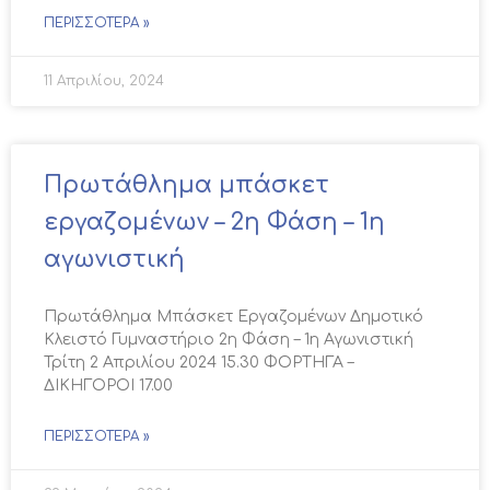
ΠΕΡΙΣΣΌΤΕΡΑ »
11 Απριλίου, 2024
Πρωτάθλημα μπάσκετ
εργαζομένων – 2η Φάση – 1η
αγωνιστική
Πρωτάθλημα Μπάσκετ Εργαζομένων Δημοτικό
Κλειστό Γυμναστήριο 2η Φάση – 1η Αγωνιστική
Τρίτη 2 Απριλίου 2024 15.30 ΦΟΡΤΗΓΑ –
ΔΙΚΗΓΟΡΟΙ 17.00
ΠΕΡΙΣΣΌΤΕΡΑ »