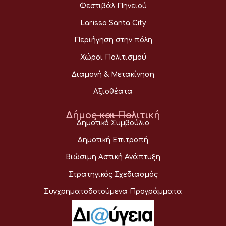
Φεστιβάλ Πηνειού
Larissa Santa City
Περιήγηση στην πόλη
Χώροι Πολιτισμού
Διαμονή & Μετακίνηση
Αξιοθέατα
Δήμος και Πολιτική
Δημοτικό Συμβούλιο
Δημοτική Επιτροπή
Βιώσιμη Αστική Ανάπτυξη
Στρατηγικός Σχεδιασμός
Συγχρηματοδοτούμενα Προγράμματα