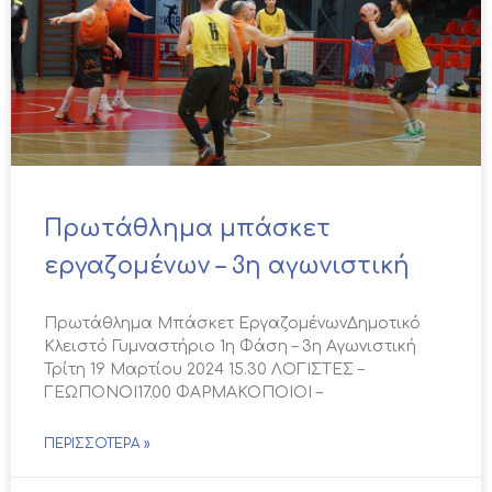
Πρωτάθλημα μπάσκετ
εργαζομένων – 3η αγωνιστική
Πρωτάθλημα Μπάσκετ ΕργαζομένωνΔημοτικό
Κλειστό Γυμναστήριο 1η Φάση – 3η Αγωνιστική
Τρίτη 19 Μαρτίου 2024 15.30 ΛΟΓΙΣΤΕΣ –
ΓΕΩΠΟΝΟΙ17.00 ΦΑΡΜΑΚΟΠΟΙΟΙ –
ΠΕΡΙΣΣΌΤΕΡΑ »