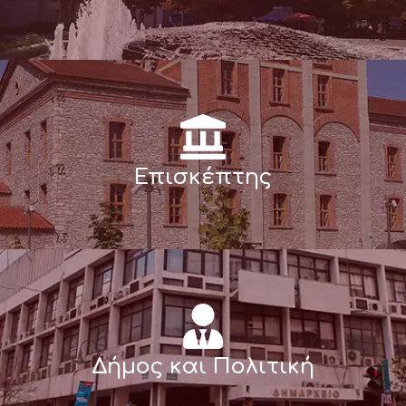
Επισκέπτης
Δήμος και Πολιτική