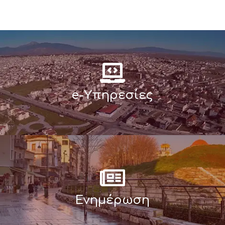
e-Υπηρεσίες
Ενημέρωση