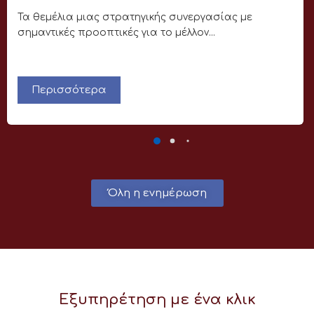
Τα θεμέλια μιας στρατηγικής συνεργασίας με
σημαντικές προοπτικές για το μέλλον...
Περισσότερα
Όλη η ενημέρωση
Εξυπηρέτηση με ένα κλικ