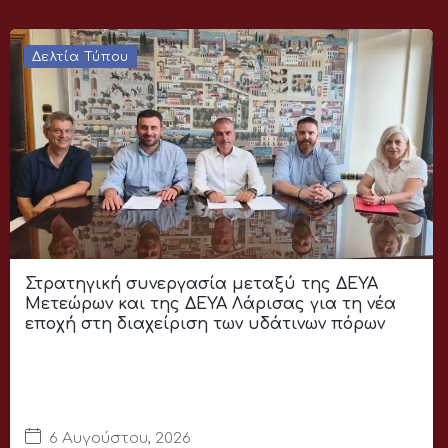
Δελτία Τύπου
Στρατηγική συνεργασία μεταξύ της ΔΕΥΑ
Μετεώρων και της ΔΕΥΑ Λάρισας για τη νέα
εποχή στη διαχείριση των υδάτινων πόρων
6 Αυγούστου, 2026