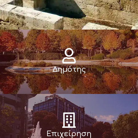
Δημότης
Επιχείρηση