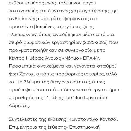
εκθέσιμο μέρος ενός πολύμηνου έργου
καταγραφής και ζωντανής χαρτογράφησης της
ανθρώπινης εμπειρίας, φέρνοντας στο
προσκήνιο βιωμένες αφηγήσεις ζωής
ηλικιωμένων, όπως αναδύθηκαν μέσα από μια
σειρά βιωματικών εργαστηρίων (2025-2026) που
πραγματοποιήθηκαν σε συνεργασία με το
Κέντρο Ημέρας Άνοιας «Νόημα» ΕΠΑΨΥ.
Προσωπικά αντικείμενα και γεγονότα-σταθμοί
φωτίζονται από τις προφορικές ιστορίες, αλλά
και το βλέμμα της διαγενεακότητας, όπως
προέκυψε μέσα από τα διαγενεακά εργαστήρια
με μαθητές της Γ’ τάξης του 14ου Γυμνασίου
Λάρισας.
Συντελεστές της έκθεσης: Κωνσταντίνα Κόντσα,
Επιμελήτρια της έκθεσης- Επιστημονική