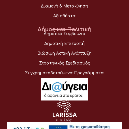
Διαμονή & Μετακίνηση
Αξιοθέατα
Δήμος και Πολιτική
Δημοτικό Συμβούλιο
Δημοτική Επιτροπή
Βιώσιμη Αστική Ανάπτυξη
Στρατηγικός Σχεδιασμός
Συγχρηματοδοτούμενα Προγράμματα