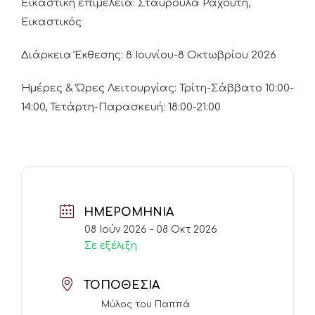
Εικαστική επιμέλεια: Σταυρούλα Ραχούτη,
Εικαστικός
Διάρκεια Έκθεσης: 8 Ιουνίου-8 Οκτωβρίου 2026
Ημέρες & Ώρες Λειτουργίας: Τρίτη-Σάββατο 10:00-
14:00, Τετάρτη-Παρασκευή: 18:00-21:00
ΗΜΕΡΟΜΗΝΊΑ
08 Ιούν 2026
- 08 Οκτ 2026
Σε εξέλιξη
ΤΟΠΟΘΕΣΊΑ
Μύλος του Παππά