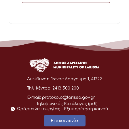
Διεύθυνση:
Ίωνος Δραγούμη 1, 41222
Τηλ. Κέντρο:
2413 500 200
E-mail:
protokolo@larissa.gov.gr
Τηλεφωνικός Κατάλογος (pdf)
Ωράρια λειτουργίας - Eξυπηρέτηση κοινού
Επικοινωνία