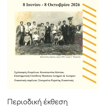
Περιοδική έκθεση