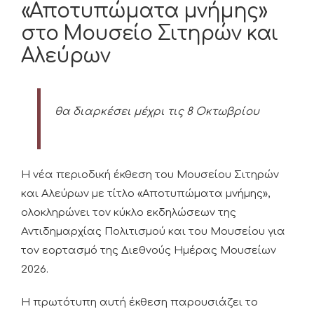
«Αποτυπώματα μνήμης»
στο Μουσείο Σιτηρών και
Αλεύρων
θα διαρκέσει μέχρι τις 8 Οκτωβρίου
Η νέα περιοδική έκθεση του Μουσείου Σιτηρών
και Αλεύρων με τίτλο «Αποτυπώματα μνήμης»,
ολοκληρώνει τον κύκλο εκδηλώσεων της
Αντιδημαρχίας Πολιτισμού και του Μουσείου για
τον εορτασμό της Διεθνούς Ημέρας Μουσείων
2026.
Η πρωτότυπη αυτή έκθεση παρουσιάζει το