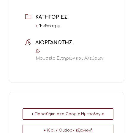
ΚΑΤΗΓΟΡΊΕΣ
Έκθεση
ΔΙΟΡΓΑΝΩΤΉΣ
Μουσείο Σιτηρών και Αλεύρων
+ Προσθήκη στο Google Ημερολόγιο
+ iCal / Outlook εξαγωγή