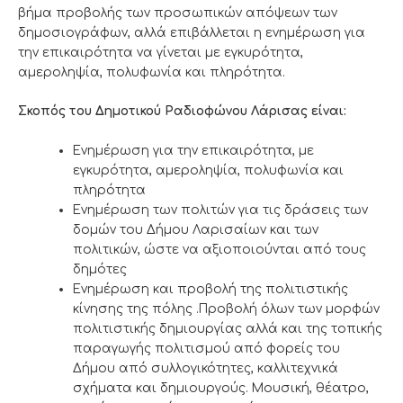
βήμα προβολής των προσωπικών απόψεων των
δημοσιογράφων, αλλά επιβάλλεται η ενημέρωση για
την επικαιρότητα να γίνεται με εγκυρότητα,
αμεροληψία, πολυφωνία και πληρότητα.
Σκοπός του Δημοτικού Ραδιοφώνου Λάρισας είναι:
Ενημέρωση για την επικαιρότητα, με
εγκυρότητα, αμεροληψία, πολυφωνία και
πληρότητα
Ενημέρωση των πολιτών για τις δράσεις των
δομών του Δήμου Λαρισαίων και των
πολιτικών, ώστε να αξιοποιούνται από τους
δημότες
Ενημέρωση και προβολή της πολιτιστικής
κίνησης της πόλης .Προβολή όλων των μορφών
πολιτιστικής δημιουργίας αλλά και της τοπικής
παραγωγής πολιτισμού από φορείς του
Δήμου από συλλογικότητες, καλλιτεχνικά
σχήματα και δημιουργούς. Μουσική, θέατρο,