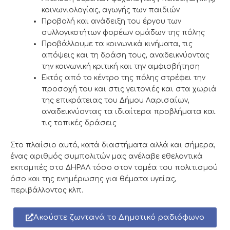
κοινωνιολογίας, αγωγής των παιδιών
Προβολή και ανάδειξη του έργου των
συλλογικοτήτων φορέων ομάδων της πόλης
Προβάλλουμε τα κοινωνικά κινήματα, τις
απόψεις και τη δράση τους, αναδεικνύοντας
την κοινωνική κριτική και την αμφισβήτηση
Εκτός από το κέντρο της πόλης στρέφει την
προσοχή του και στις γειτονιές και στα χωριά
της επικράτειας του Δήμου Λαρισαίων,
αναδεικνύοντας τα ιδιαίτερα προβλήματα και
τις τοπικές δράσεις
Στο πλαίσιο αυτό, κατά διαστήματα αλλά και σήμερα,
ένας αριθμός συμπολιτών μας ανέλαβε εθελοντικά
εκπομπές στο ΔΗΡΑΛ τόσο στον τομέα του πολιτισμού
όσο και της ενημέρωσης για θέματα υγείας,
περιβάλλοντος κλπ.
Ακούστε ζωντανά το Δημοτικό ραδιόφωνο