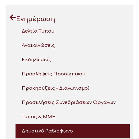
Ενημέρωση
Δελτία Τύπου
Ανακοινώσεις
Εκδηλώσεις
Προσλήψεις Προσωπικού
Προκηρύξεις – Διαγωνισμοί
Προσκλήσεις Συνεδριάσεων Οργάνων
Τύπος & ΜΜΕ
Δημοτικό Ραδιόφωνο