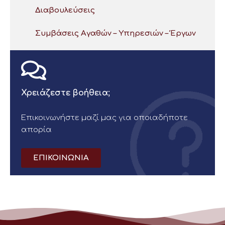
Διαβουλεύσεις
Συμβάσεις Αγαθών – Υπηρεσιών – Έργων
Χρειάζεστε βοήθεια;
Επικοινωνήστε μαζί μας για οποιαδήποτε
απορία
ΕΠΙΚΟΙΝΩΝΙΑ