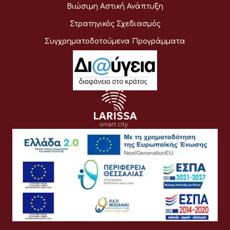
Βιώσιμη Αστική Ανάπτυξη
Στρατηγικός Σχεδιασμός
Συγχρηματοδοτούμενα Προγράμματα