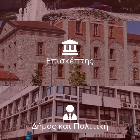
Επισκέπτης
Δήμος και Πολιτική