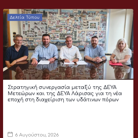
Δελτία Τύπου
Στρατηγική συνεργασία μεταξύ της ΔΕΥΑ
Μετεώρων και της ΔΕΥΑ Λάρισας για τη νέα
εποχή στη διαχείριση των υδάτινων πόρων
6 Αυγούστου, 2026