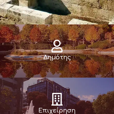
Δημότης
Επιχείρηση