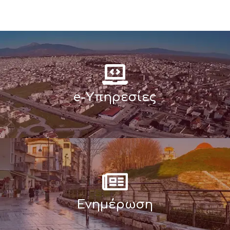
e-Υπηρεσίες
Ενημέρωση