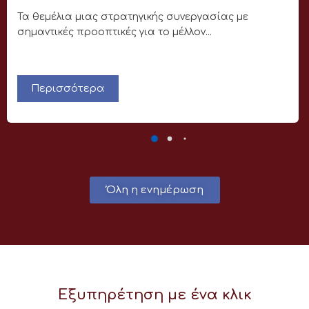
Τα θεμέλια μιας στρατηγικής συνεργασίας με
σημαντικές προοπτικές για το μέλλον...
Περισσότερα
Όλη η ενημέρωση
Εξυπηρέτηση με ένα κλικ