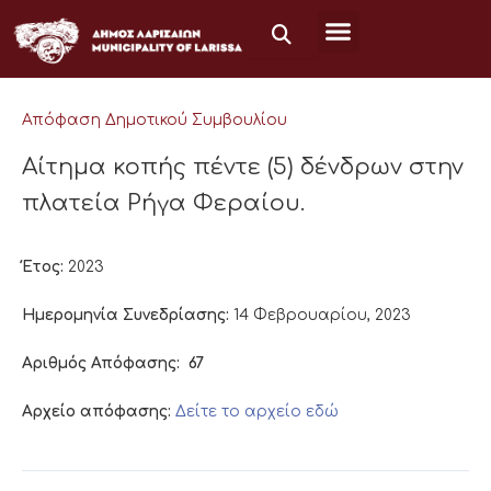
Μετάβαση
στο
περιεχόμενο
Απόφαση Δημοτικού Συμβουλίου
Αίτημα κοπής πέντε (5) δένδρων στην
πλατεία Ρήγα Φεραίου.
Έτος:
2023
Ημερομηνία Συνεδρίασης:
14 Φεβρουαρίου, 2023
Αριθμός Απόφασης:
67
Αρχείο απόφασης:
Δείτε το αρχείο εδώ