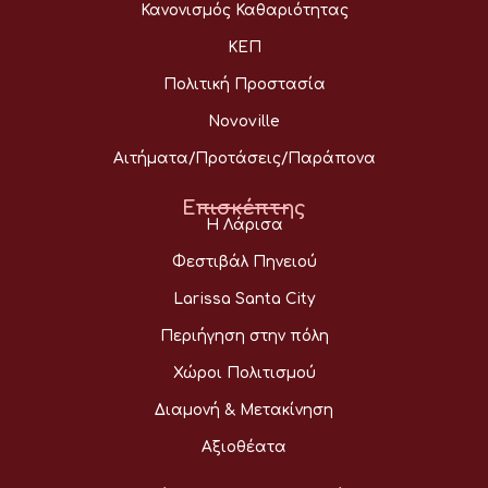
Κανονισμός Καθαριότητας
ΚΕΠ
Πολιτική Προστασία
Novoville
Αιτήματα/Προτάσεις/Παράπονα
Επισκέπτης
Η Λάρισα
Φεστιβάλ Πηνειού
Larissa Santa City
Περιήγηση στην πόλη
Χώροι Πολιτισμού
Διαμονή & Μετακίνηση
Αξιοθέατα