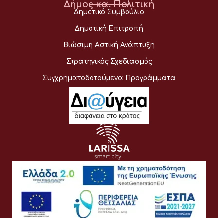
Δήμος και Πολιτική
Δημοτικό Συμβούλιο
Δημοτική Επιτροπή
Βιώσιμη Αστική Ανάπτυξη
Στρατηγικός Σχεδιασμός
Συγχρηματοδοτούμενα Προγράμματα