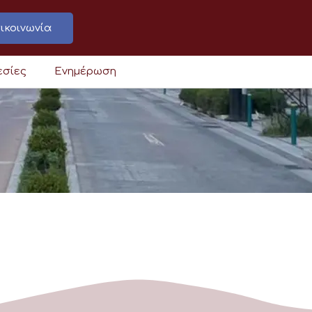
ικοινωνία
εσίες
Ενημέρωση