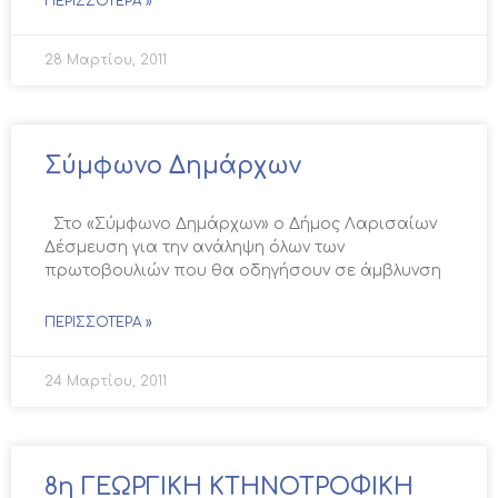
ΠΕΡΙΣΣΌΤΕΡΑ »
28 Μαρτίου, 2011
Σύμφωνο Δημάρχων
Στο «Σύμφωνο Δημάρχων» ο Δήμος Λαρισαίων
Δέσμευση για την ανάληψη όλων των
πρωτοβουλιών που θα οδηγήσουν σε άμβλυνση
ΠΕΡΙΣΣΌΤΕΡΑ »
24 Μαρτίου, 2011
8η ΓΕΩΡΓΙΚΗ ΚΤΗΝΟΤΡΟΦΙΚΗ