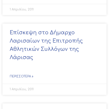
1 Απριλίου, 2011
Επίσκεψη στο Δήμαρχο
Λαρισαίων της Επιτροπής
Αθλητικών Συλλόγων της
Λάρισας
ΠΕΡΙΣΣΌΤΕΡΑ »
1 Απριλίου, 2011