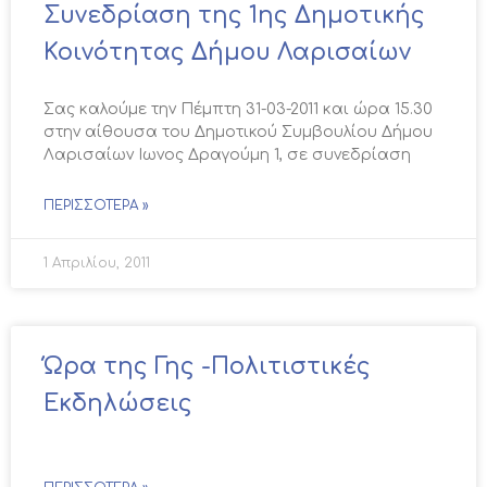
Συνεδρίαση της 1ης Δημοτικής
Κοινότητας Δήμου Λαρισαίων
Σας καλούμε την Πέμπτη 31-03-2011 και ώρα 15.30
στην αίθουσα του Δημοτικού Συμβουλίου Δήμου
Λαρισαίων Ιωνος Δραγούμη 1, σε συνεδρίαση
ΠΕΡΙΣΣΌΤΕΡΑ »
1 Απριλίου, 2011
Ώρα της Γης -Πολιτιστικές
Εκδηλώσεις