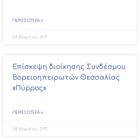
ΠΕΡΙΣΣΌΤΕΡΑ »
24 Μαρτίου, 2011
Επίσκεψη διοίκησης Συνδέσμου
Βορειοηπειρωτών Θεσσαλίας
«Πύρρος»
ΠΕΡΙΣΣΌΤΕΡΑ »
24 Μαρτίου, 2011