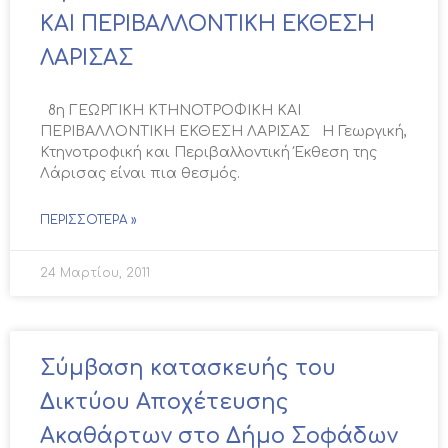
ΚΑΙ ΠΕΡΙΒΑΛΛΟΝΤΙΚΗ ΕΚΘΕΣΗ
ΛΑΡΙΣΑΣ
8η ΓΕΩΡΓΙΚΗ ΚΤΗΝΟΤΡΟΦΙΚΗ ΚΑΙ
ΠΕΡΙΒΑΛΛΟΝΤΙΚΗ ΕΚΘΕΣΗ ΛΑΡΙΣΑΣ Η Γεωργική,
Κτηνοτροφική και Περιβαλλοντική Έκθεση της
Λάρισας είναι πια θεσμός.
ΠΕΡΙΣΣΌΤΕΡΑ »
24 Μαρτίου, 2011
Σύμβαση κατασκευής του
Δικτύου Αποχέτευσης
Ακαθάρτων στο Δήμο Σοφάδων