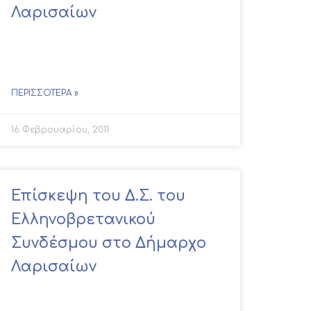
Λαρισαίων
ΠΕΡΙΣΣΌΤΕΡΑ »
16 Φεβρουαρίου, 2011
Επίσκεψη του Δ.Σ. του
Ελληνοβρετανικού
Συνδέσμου στο Δήμαρχο
Λαρισαίων