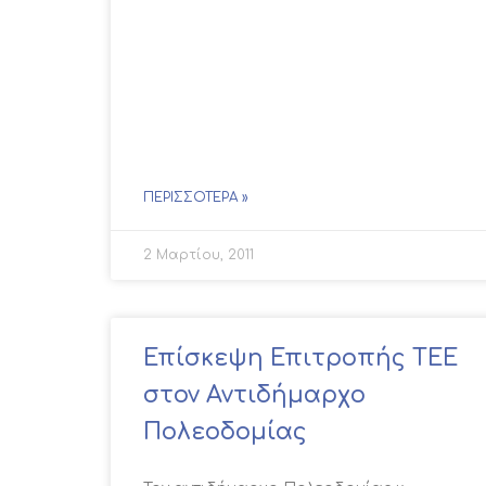
ΠΕΡΙΣΣΌΤΕΡΑ »
2 Μαρτίου, 2011
Επίσκεψη Επιτροπής ΤΕΕ
στον Αντιδήμαρχο
Πολεοδομίας