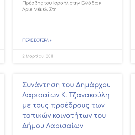
Πρέσβης του Ισραήλ στην Ελλάδα κ.
Άριε Μέκελ. Στη
ΠΕΡΙΣΣΌΤΕΡΑ »
2 Μαρτίου, 2011
Συνάντηση του Δημάρχου
Λαρισαίων Κ. Τζανακούλη
με τους προέδρους των
τοπικών κοινοτήτων του
Δήμου Λαρισαίων