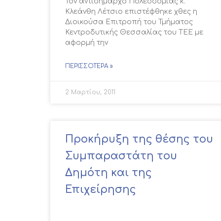
Τον αντιδήμαρχο Πολεοδομίας κ.
Κλεάνθη Λέτσιο επιστέφθηκε χθες η
Διοικούσα Επιτροπή του Τμήματος
Κεντροδυτικής Θεσσαλίας του ΤΕΕ με
αφορμή την
ΠΕΡΙΣΣΌΤΕΡΑ »
2 Μαρτίου, 2011
Προκήρυξη της θέσης του
Συμπαραστάτη του
Δημότη και της
Επιχείρησης