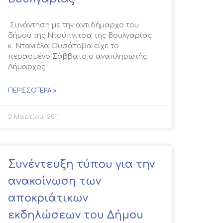
Συνάντηση με την αντιδήμαρχο του
δήμου της Ντούπνιτσα της Βουλγαρίας
κ. Ντανιέλα Ουσάτοβα είχε το
περασμένο Σάββατο ο αναπληρωτής
Δήμαρχος
ΠΕΡΙΣΣΌΤΕΡΑ »
2 Μαρτίου, 2011
Συνέντευξη τύπου για την
ανακοίνωση των
αποκριάτικων
εκδηλώσεων του Δήμου