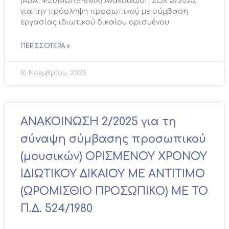
(ΑΔΑ: ΨΖ0ΜΩΛΞ-8ΜΧ) Ανακοίνωση ΣΟΧ 5/2025,
για την πρόσληψη προσωπικού με σύμβαση
εργασίας ιδιωτικού δικαίου ορισμένου
ΠΕΡΙΣΣΌΤΕΡΑ »
10 Νοεμβρίου, 2025
ΑΝΑΚΟΙΝΩΣΗ 2/2025 για τη
σύναψη σύμβασης προσωπικού
(μουσικών) ΟΡΙΣΜΕΝΟΥ ΧΡΟΝΟΥ
ΙΔΙΩΤΙΚΟΥ ΔΙΚΑΙΟΥ ΜΕ ΑΝΤΙΤΙΜΟ
(ΩΡΟΜΙΣΘΙΟ ΠΡΟΣΩΠΙΚΟ) ΜΕ ΤΟ
Π.Δ. 524/1980