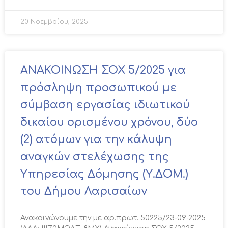
20 Νοεμβρίου, 2025
ΑΝΑΚΟΙΝΩΣΗ ΣΟΧ 5/2025 για
πρόσληψη προσωπικού με
σύμβαση εργασίας ιδιωτικού
δικαίου ορισμένου χρόνου, δύο
(2) ατόμων για την κάλυψη
αναγκών στελέχωσης της
Υπηρεσίας Δόμησης (Υ.ΔΟΜ.)
του Δήμου Λαρισαίων
Ανακοινώνουμε την με αρ.πρωτ. 50225/23-09-2025