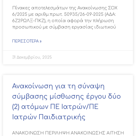
Πίνακες αποτελεσμάτων της Ανακοίνωσης ΣΟΧ
6/2025 με αριθμ.πρωτ. 50935/26-09-2025 (ΑΔΑ:
6Ζ2ΡΩΛΞ-ΠΚΖ), η οποία αφορά την πλήρωση
προσωπικού με σύμβαση εργασίας ιδιωτικού
ΠΕΡΙΣΣΌΤΕΡΑ »
31 Δεκεμβρίου, 2025
Ανακοίνωση για τη σύναψη
σύμβασης μίσθωσης έργου δύο
(2) ατόμων ΠΕ Ιατρών/ΠΕ
Ιατρών Παιδιατρικής
ΑΝΑΚΟΙΝΩΣΗ ΠΕΡΙΛΗΨΗ ΑΝΑΚΟΙΝΩΣΗΣ ΑΙΤΗΣΗ