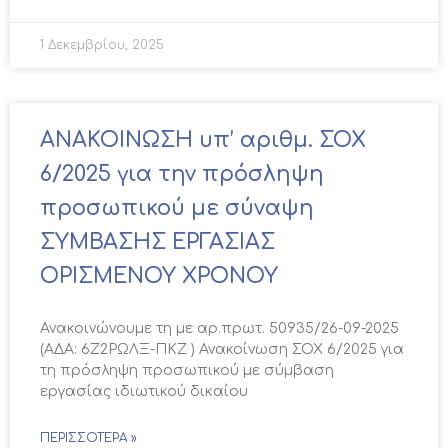
1 Δεκεμβρίου, 2025
ΑΝΑΚΟΙΝΩΣΗ υπ’ αριθμ. ΣΟΧ
6/2025 για την πρόσληψη
προσωπικού με σύναψη
ΣΥΜΒΑΣΗΣ ΕΡΓΑΣΙΑΣ
ΟΡΙΣΜΕΝΟΥ ΧΡΟΝΟΥ
Ανακοινώνουμε τη με αρ.πρωτ. 50935/26-09-2025
(ΑΔΑ: 6Ζ2ΡΩΛΞ-ΠΚΖ ) Ανακοίνωση ΣΟΧ 6/2025 για
τη πρόσληψη προσωπικού με σύμβαση
εργασίας ιδιωτικού δικαίου
ΠΕΡΙΣΣΌΤΕΡΑ »