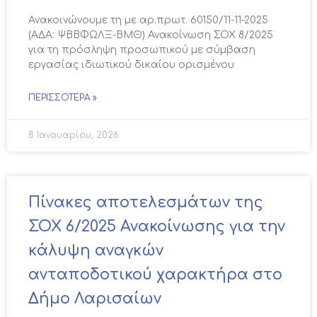
Ανακοινώνουμε τη με αρ.πρωτ. 60150/11-11-2025
(ΑΔΑ: ΨΒΒΦΩΛΞ-ΒΜΘ) Ανακοίνωση ΣΟΧ 8/2025
για τη πρόσληψη προσωπικού με σύμβαση
εργασίας ιδιωτικού δικαίου ορισμένου
ΠΕΡΙΣΣΌΤΕΡΑ »
8 Ιανουαρίου, 2026
Πίνακες αποτελεσμάτων της
ΣΟΧ 6/2025 Ανακοίνωσης για την
κάλυψη αναγκών
ανταποδοτικού χαρακτήρα στο
Δήμο Λαρισαίων