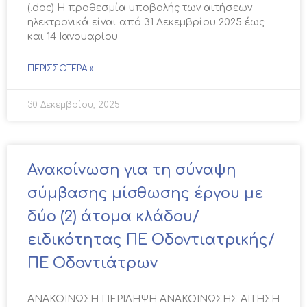
(.doc) Η προθεσμία υποβολής των αιτήσεων
ηλεκτρονικά είναι από 31 Δεκεμβρίου 2025 έως
και 14 Ιανουαρίου
ΠΕΡΙΣΣΌΤΕΡΑ »
30 Δεκεμβρίου, 2025
Ανακοίνωση για τη σύναψη
σύμβασης μίσθωσης έργου με
δύο (2) άτομα κλάδου/
ειδικότητας ΠΕ Οδοντιατρικής/
ΠΕ Οδοντιάτρων
ΑΝΑΚΟΙΝΩΣΗ ΠΕΡΙΛΗΨΗ ΑΝΑΚΟΙΝΩΣΗΣ ΑΙΤΗΣΗ