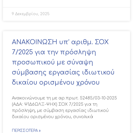
9 Δεκεμβρίου, 2025
ΑΝΑΚΟΙΝΩΣΗ υπ’ αριθμ. ΣΟΧ
7/2025 για την πρόσληψη
προσωπικού με σύναψη
σύμβασης εργασίας ιδιωτικού
δικαίου ορισμένου χρόνου
Ανακοινώνουμε τη με αρ.πρωτ. 52485/03-10-2025
(ΑΔΑ: Ψ1Δ6ΩΛΞ-ΨΗΧ) ΣΟΧ 7/2025 για τη
πρόσληψη, με σύμβαση εργασίας ιδιωτικού
δικαίου ορισμένου χρόνου, συνολικά
ΠΕΡΙΣΣΌΤΕΡΑ »