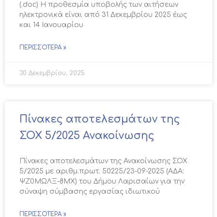
(.doc) Η προθεσμία υποβολής των αιτήσεων
ηλεκτρονικά είναι από 31 Δεκεμβρίου 2025 έως
και 14 Ιανουαρίου
ΠΕΡΙΣΣΌΤΕΡΑ »
30 Δεκεμβρίου, 2025
Πίνακες αποτελεσμάτων της
ΣΟΧ 5/2025 Ανακοίνωσης
Πίνακες αποτελεσμάτων της Ανακοίνωσης ΣΟΧ
5/2025 με αριθμ.πρωτ. 50225/23-09-2025 (ΑΔΑ:
ΨΖ0ΜΩΛΞ-8ΜΧ) του Δήμου Λαρισαίων για την
σύναψη σύμβασης εργασίας ιδιωτικού
ΠΕΡΙΣΣΌΤΕΡΑ »