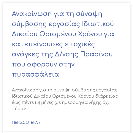
Ανακοίνωση για τη σύναψη
σύμβασης εργασίας Ιδιωτικού
Δικαίου Ορισμένου Χρόνου για
κατεπείγουσες εποχικές
ανάγκες της Δ/νσης Πρασίνου
που αφορούν στην
πυρασφάλεια
Ανακοίνωση για τη σύναψη σύμβασης εργασίας
Ιδιωτικού Δικαίου Ορισμένου Χρόνου διάρκειας
έως πέντε (5) μήνες (με ημερομηνία λήξης όχι
πέραν
ΠΕΡΙΣΣΌΤΕΡΑ »