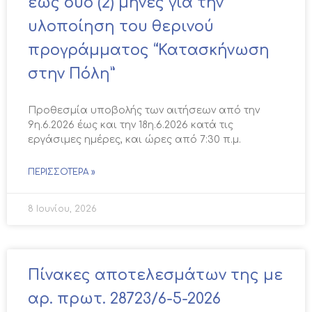
έως δύο (2) μήνες για την
υλοποίηση του θερινού
προγράμματος “Κατασκήνωση
στην Πόλη”
Προθεσμία υποβολής των αιτήσεων από την
9η.6.2026 έως και την 18η.6.2026 κατά τις
εργάσιμες ημέρες, και ώρες από 7:30 π.μ.
ΠΕΡΙΣΣΌΤΕΡΑ »
8 Ιουνίου, 2026
Πίνακες αποτελεσμάτων της με
αρ. πρωτ. 28723/6-5-2026