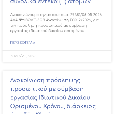
συνολικά έντεκα (11) ατόμων
Ανακοινώνουμε την με αρ.πρωτ. 29381/08-05-2026
ΑΔΑ ΨΥΙΒΩΛΞ-8ΩΒ Ανακοίνωση ΣΟΧ 2/2026, για
την πρόσληψη προσωπικού με σύμβαση
εργασίας ιδιωτικού δικαίου ορισμένου
ΠΕΡΙΣΣΌΤΕΡΑ »
12 Ιουνίου, 2026
Ανακοίνωση πρόσληψης
προσωπικού με σύμβαση
εργασίας Ιδιωτικού Δικαίου
Ορισμένου Χρόνου, διάρκειας