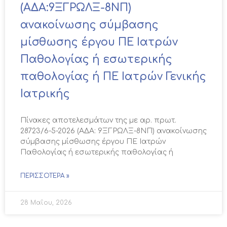
(ΑΔΑ:9ΞΓΡΩΛΞ-8ΝΠ)
ανακοίνωσης σύμβασης
μίσθωσης έργου ΠΕ Ιατρών
Παθολογίας ή εσωτερικής
παθολογίας ή ΠΕ Ιατρών Γενικής
Ιατρικής
Πίνακες αποτελεσμάτων της με αρ. πρωτ.
28723/6-5-2026 (ΑΔΑ: 9ΞΓΡΩΛΞ-8ΝΠ) ανακοίνωσης
σύμβασης μίσθωσης έργου ΠΕ Ιατρών
Παθολογίας ή εσωτερικής παθολογίας ή
ΠΕΡΙΣΣΌΤΕΡΑ »
28 Μαΐου, 2026