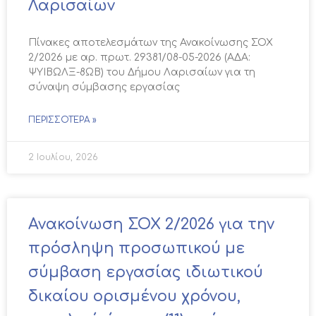
Λαρισαίων
Πίνακες αποτελεσμάτων της Ανακοίνωσης ΣΟΧ
2/2026 με αρ. πρωτ. 29381/08-05-2026 (ΑΔΑ:
ΨΥΙΒΩΛΞ-8ΩΒ) του Δήμου Λαρισαίων για τη
σύναψη σύμβασης εργασίας
ΠΕΡΙΣΣΌΤΕΡΑ »
2 Ιουλίου, 2026
Ανακοίνωση ΣΟΧ 2/2026 για την
πρόσληψη προσωπικού με
σύμβαση εργασίας ιδιωτικού
δικαίου ορισμένου χρόνου,