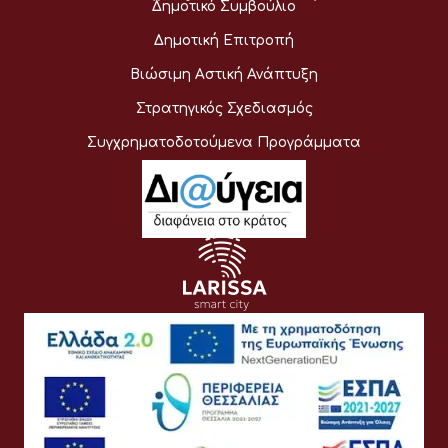
Δημοτικό Συμβούλιο
Δημοτική Επιτροπή
Βιώσιμη Αστική Ανάπτυξη
Στρατηγικός Σχεδιασμός
Συγχρηματοδοτούμενα Προγράμματα