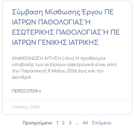
Σύμβαση Μίσθωσης Έργου ΠΕ
ΙΑΤΡΩΝ ΠΑΘΟΛΟΓΙΑΣ Ή
ΕΣΩΤΕΡΙΚΗΣ ΠΑΘΟΛΟΓΙΑΣ Ή ΠΕ
ΙΑΤΡΩΝ ΓΕΝΙΚΗΣ ΙΑΤΡΙΚΗΣ
ΑΝΑΚΟΙΝΩΣΗ ΑΙΤΗΣΗ (.doc) Η προθεσμία
υποβολής των αιτήσεων ηλεκτρονικά είναι από
την Παρασκευή 8 Μαΐου 2026 έως και την
Δευτέρα
ΠΕΡΙΣΣΌΤΕΡΑ »
7 Μαΐου, 2026
Προηγούμενο
1
2
3
…
44
Επόμενο