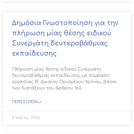
Δημόσια Γνωστοποίηση για την
πλήρωση μίας θέσης ειδικού
Συνεργάτη δευτεροβάθμιας
εκπαίδευσης
Πλήρωση μίας θέσης ειδικού Συνεργάτη
δευτεροβάθμιας εκπαίδευσης, με σύμβαση
εργασίας Ιδ. Δικαίου Ορισμένου Χρόνου, βάσει
των διατάξεων του άρθρου 163
ΠΕΡΙΣΣΌΤΕΡΑ »
8 Μαΐου, 2026