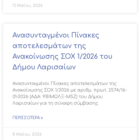
13 Μαΐου, 2026
Ανασυνταγμένοι Πίνακες
αποτελεσμάτων της
Ανακοίνωσης ΣΟΧ 1/2026 του
Δήμου Λαρισαίων
Ανασυνταγμένοι Πίνακες αποτελεσμάτων της
Ανακοίνωσης ΣΟΧ 1/2026 με αριθμ. πρωτ. 2574/16-
01-2026 (ΑΔΑ: 9ΒΙΜΩΛΞ-Μ5Ζ) του Δήμου
Λαρισαίων για τη σύναψη σύμβασης
ΠΕΡΙΣΣΌΤΕΡΑ »
8 Μαΐου, 2026