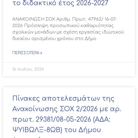
το διδακτικό έτος 2026-2027
ΑΝΑΚΟΙΝΩΣΗ ΣΟΧ Αριθμ. Πρωτ.: 47962/ 16-07-
2026 Πρόσληψη προσωπικού καθαριότητας
σχολικών μονάδων με σχέση εργασίας ιδιωτικού
δικαίου ορισμένου χρόνου στο Δήμο
ΠΕΡΙΣΣΌΤΕΡΑ »
16 Ιουλίου, 2026
Πίνακες αποτελεσμάτων της
Ανακοίνωσης ΣΟΧ 2/2026 με αρ.
πρωτ. 29381/08-05-2026 (ΑΔΑ:
ΨΥΙΒΩΛΞ-8ΩΒ) του Δήμου