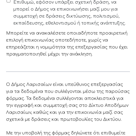
Επιθυμώ, εφόσον υπάρξει σχετική δράση, να
μπορεί ο Δήμος να επικοινωνήσει μαζί μου για
συμμετοχή σε δράσεις δικτύωσης, πολιτισμού,
εκπαίδευσης, εθελοντισμού ή τοπικής ανάπτυξης.
Μπορείτε να ανακαλέσετε οποιαδήποτε προαιρετική
επιλογή επικοινωνίας οποτεδήποτε, χωρίς να
επηρεάζεται η νομιμότητα της επεξεργασίας που έχει
πραγματοποιηθεί μέχρι την ανάκληση.
Ο Δήμος Λαρισαίων είναι υπεύθυνος επεξεργασίας
για τα δεδομένα που συλλέγονται μέσω της παρούσας
φόρμας. Τα δεδομένα συλλέγονται αποκλειστικά για
την εγγραφή και συμμετοχή σας στο Δίκτυο Αποδήμων
Λαρισαίων, καθώς και για την επικοινωνία μαζί σας
σχετικά με δράσεις και πρωτοβουλίες του Δικτύου.
Με την υποβολή της φόρμας δηλώνετε ότι επιθυμείτε