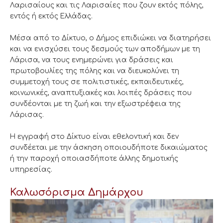
Λαρισαίους και τις Λαρισαίες που ζουν εκτός πόλης,
εντός ή εκτός Ελλάδας.
Μέσα από το Δίκτυο, ο Δήμος επιδιώκει να διατηρήσει
και να ενισχύσει τους δεσμούς των αποδήμων με τη
Λάρισα, να τους ενημερώνει για δράσεις και
πρωτοβουλίες της πόλης και να διευκολύνει τη
συμμετοχή τους σε πολιτιστικές, εκπαιδευτικές,
κοινωνικές, αναπτυξιακές και λοιπές δράσεις που
συνδέονται με τη ζωή και την εξωστρέφεια της
Λάρισας.
Η εγγραφή στο Δίκτυο είναι εθελοντική και δεν
συνδέεται με την άσκηση οποιουδήποτε δικαιώματος
ή την παροχή οποιασδήποτε άλλης δημοτικής
υπηρεσίας.
Καλωσόρισμα Δημάρχου