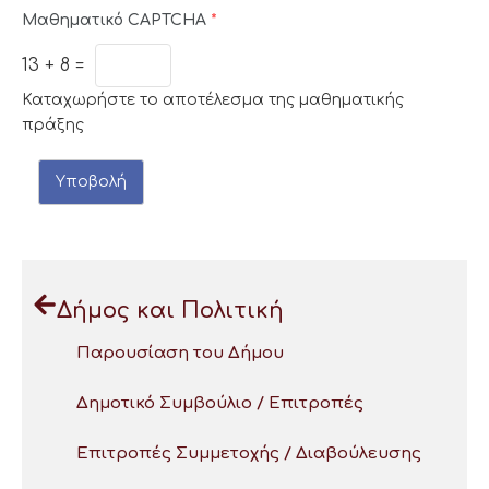
Μαθηματικό CAPTCHA
*
13
+
8
=
Καταχωρήστε το αποτέλεσμα της μαθηματικής
πράξης
Υποβολή
Δήμος και Πολιτική
Παρουσίαση του Δήμου
Δημοτικό Συμβούλιο / Επιτροπές
Επιτροπές Συμμετοχής / Διαβούλευσης