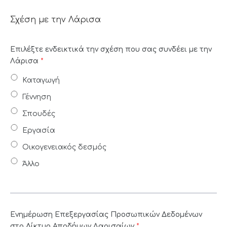
Σχέση με την Λάρισα
Επιλέξτε ενδεικτικά την σχέση που σας συνδέει με την
Λάρισα
*
Καταγωγή
Γέννηση
Σπουδές
Εργασία
Οικογενειακός δεσμός
Άλλο
Ενημέρωση Επεξεργασίας Προσωπικών Δεδομένων
στο Δίκτυο Αποδήμων Λαρισαίων
*