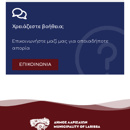
Χρειάζεστε βοήθεια;
Επικοινωνήστε μαζί μας για οποιαδήποτε
απορία
ΕΠΙΚΟΙΝΩΝΙΑ