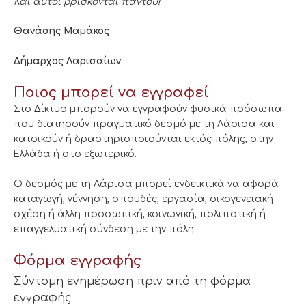
Και αυτοί βρίσκονται παντού!
Θανάσης Μαμάκος
Δήμαρχος Λαρισαίων
Ποιος μπορεί να εγγραφεί
Στο Δίκτυο μπορούν να εγγραφούν φυσικά πρόσωπα
που διατηρούν πραγματικό δεσμό με τη Λάρισα και
κατοικούν ή δραστηριοποιούνται εκτός πόλης, στην
Ελλάδα ή στο εξωτερικό.
Ο δεσμός με τη Λάρισα μπορεί ενδεικτικά να αφορά
καταγωγή, γέννηση, σπουδές, εργασία, οικογενειακή
σχέση ή άλλη προσωπική, κοινωνική, πολιτιστική ή
επαγγελματική σύνδεση με την πόλη.
Φόρμα εγγραφής
Σύντομη ενημέρωση πριν από τη φόρμα
εγγραφής