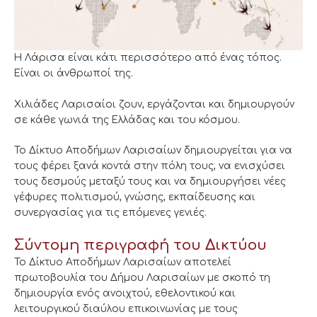
Η Λάρισα είναι κάτι περισσότερο από ένας τόπος.
Είναι οι άνθρωποί της.
Χιλιάδες Λαρισαίοι ζουν, εργάζονται και δημιουργούν
σε κάθε γωνιά της Ελλάδας και του κόσμου.
Το Δίκτυο Αποδήμων Λαρισαίων δημιουργείται για να
τους φέρει ξανά κοντά στην πόλη τους, να ενισχύσει
τους δεσμούς μεταξύ τους και να δημιουργήσει νέες
γέφυρες πολιτισμού, γνώσης, εκπαίδευσης και
συνεργασίας για τις επόμενες γενιές.
Σύντομη περιγραφή του Δικτύου
Το Δίκτυο Αποδήμων Λαρισαίων αποτελεί
πρωτοβουλία του Δήμου Λαρισαίων με σκοπό τη
δημιουργία ενός ανοιχτού, εθελοντικού και
λειτουργικού διαύλου επικοινωνίας με τους