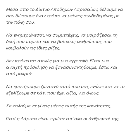
Μέσα από το Δίκτυο Αποδήμων Λαρισαίων, θέλουμε να
σου δώσουμε έναν τρόπο να μείνεις συνδεδεμένος με
την πόλη σου.
Να ενημερώνεσαι, να συμμετέχεις, να μοιράζεσαι τη
δική σου πορεία και να βρίσκεις ανθρώπους που
κουβαλούν τις ίδιες ρίζες.
Δεν πρόκειται απλώς για μια εγγραφή. Είναι μια
ανοιχτή πρόσκληση να ξανασυναντηθούμε, έστω και
από μακριά.
Να κρατήσουμε ζωντανό αυτό που μας ενώνει και να το
εξελίξουμε σε κάτι που έχει αξία, για όλους.
Σε καλούμε να γίνεις μέρος αυτής της κοινότητας.
Γιατί η Λάρισα είναι πρώτα απ’ όλα οι άνθρωποί της.