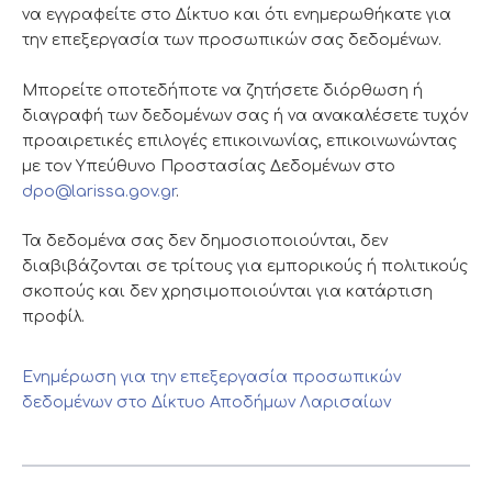
να εγγραφείτε στο Δίκτυο και ότι ενημερωθήκατε για
την επεξεργασία των προσωπικών σας δεδομένων.
Μπορείτε οποτεδήποτε να ζητήσετε διόρθωση ή
διαγραφή των δεδομένων σας ή να ανακαλέσετε τυχόν
προαιρετικές επιλογές επικοινωνίας, επικοινωνώντας
με τον Υπεύθυνο Προστασίας Δεδομένων στο
dpo@larissa.gov.gr
.
Τα δεδομένα σας δεν δημοσιοποιούνται, δεν
διαβιβάζονται σε τρίτους για εμπορικούς ή πολιτικούς
σκοπούς και δεν χρησιμοποιούνται για κατάρτιση
προφίλ.
Ενημέρωση για την επεξεργασία προσωπικών
δεδομένων στο Δίκτυο Αποδήμων Λαρισαίων