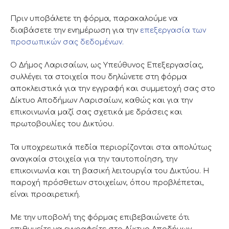
Πριν υποβάλετε τη φόρμα, παρακαλούμε να
διαβάσετε την ενημέρωση για την
επεξεργασία των
προσωπικών σας δεδομένων.
Ο Δήμος Λαρισαίων, ως Υπεύθυνος Επεξεργασίας,
συλλέγει τα στοιχεία που δηλώνετε στη φόρμα
αποκλειστικά για την εγγραφή και συμμετοχή σας στο
Δίκτυο Αποδήμων Λαρισαίων, καθώς και για την
επικοινωνία μαζί σας σχετικά με δράσεις και
πρωτοβουλίες του Δικτύου.
Τα υποχρεωτικά πεδία περιορίζονται στα απολύτως
αναγκαία στοιχεία για την ταυτοποίηση, την
επικοινωνία και τη βασική λειτουργία του Δικτύου. Η
παροχή πρόσθετων στοιχείων, όπου προβλέπεται,
είναι προαιρετική.
Με την υποβολή της φόρμας επιβεβαιώνετε ότι