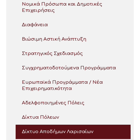
Νομικά Πρόσωπα και Δημοτικές
Επιχειρήσεις
Διαφάνεια
Βιώσιμη Αστική Ανάπτυξη
Στρατηγικός Σχεδιασμός
Συγχρηματοδοτούμενα Προγράμματα
Ευρωπαϊκά Προγράμματα / Νέα
Επιχειρηματικότητα
Αδελφοποιημένες Πόλεις
Δίκτυα Πόλεων
Δίκτυο Αποδήμων Λαρισαίων