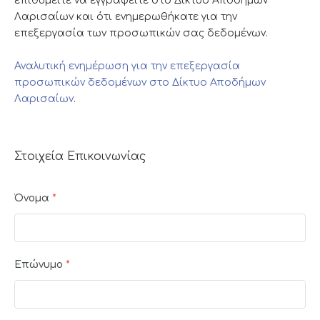
επιθυμείτε να εγγραφείτε στο Δίκτυο Αποδήμων
Λαρισαίων και ότι ενημερωθήκατε για την
επεξεργασία των προσωπικών σας δεδομένων.
Αναλυτική ενημέρωση για την επεξεργασία
προσωπικών δεδομένων στο Δίκτυο Αποδήμων
Λαρισαίων
.
Στοιχεία Επικοινωνίας
Όνομα
*
Επώνυμο
*