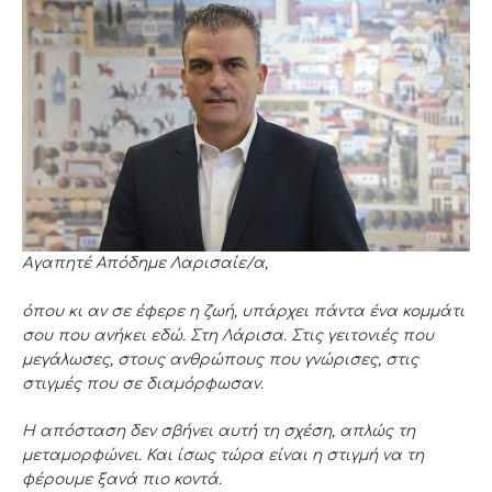
Αγαπητέ Απόδημε Λαρισαίε/α,
όπου κι αν σε έφερε η ζωή, υπάρχει πάντα ένα κομμάτι
σου που ανήκει εδώ. Στη Λάρισα. Στις γειτονιές που
μεγάλωσες, στους ανθρώπους που γνώρισες, στις
στιγμές που σε διαμόρφωσαν.
Η απόσταση δεν σβήνει αυτή τη σχέση, απλώς τη
μεταμορφώνει. Και ίσως τώρα είναι η στιγμή να τη
φέρουμε ξανά πιο κοντά.