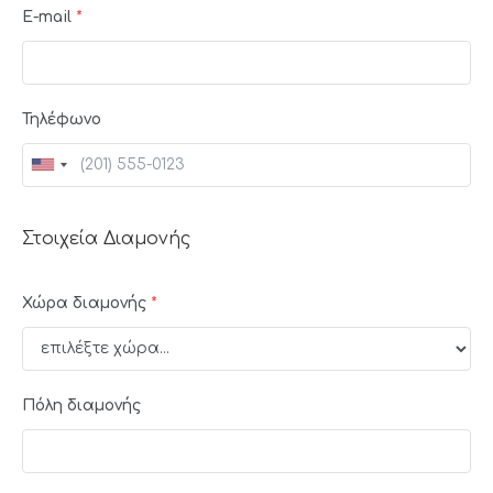
E-mail
*
Τηλέφωνο
Στοιχεία Διαμονής
Χώρα διαμονής
*
Πόλη διαμονής