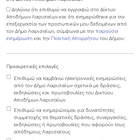
Δηλώνω ότι επιθυμώ να εγγραφώ στο Δίκτυο
Αποδήμων Λαρισαίων και ότι ενημερώθηκα για την
επεξεργασία των προσωπικών μου δεδομένων από
τον Δήμο Λαρισαίων, σύμφωνα με την
παρούσα
ενημέρωση
και την
Πολιτική Απορρήτου
του Δήμου.
Προαιρετικές επιλογές
Επιθυμώ να λαμβάνω ηλεκτρονικές ενημερώσεις
από τον Δήμο Λαρισαίων σχετικά με δράσεις,
εκδηλώσεις και πρωτοβουλίες του Δικτύου
Αποδήμων Λαρισαίων.
Επιθυμώ να ενημερώνομαι για δυνατότητες
συμμετοχής σε θεματικές δράσεις, συνεργασίες,
εκδηλώσεις ή πρωτοβουλίες που αφορούν τους
απόδημους Λαρισαίους.