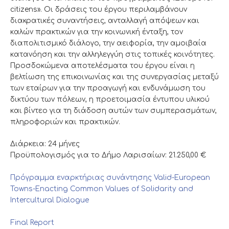
citizens». Οι δράσεις του έργου περιλαμβάνουν
διακρατικές συναντήσεις, ανταλλαγή απόψεων και
καλών πρακτικών για την κοινωνική ένταξη, τον
διαπολιτισμικό διάλογο, την αειφορία, την αμοιβαία
κατανόηση και την αλληλεγγύη στις τοπικές κοινότητες.
Προσδοκώμενα αποτελέσματα του έργου είναι η
βελτίωση της επικοινωνίας και της συνεργασίας μεταξύ
των εταίρων για την προαγωγή και ενδυνάμωση του
δικτύου των πόλεων, η προετοιμασία έντυπου υλικού
και βίντεο για τη διάδοση αυτών των συμπερασμάτων,
πληροφοριών και πρακτικών.
Διάρκεια: 24 μήνες
Προϋπολογισμός για το Δήμο Λαρισαίων: 21.250,00 €
Πρόγραμμα εναρκτήριας συνάντησης Valid-European
Towns-Enacting Common Values of Solidarity and
Intercultural Dialogue
Final Report