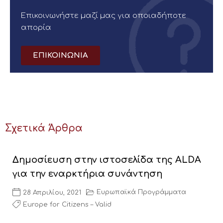
Επικοινωνήστε μαζί μας για οποιαδήποτε
απορία
ΕΠΙΚΟΙΝΩΝΙΑ
Σχετικά Άρθρα
Δημοσίευση στην ιστοσελίδα της ALDA
για την εναρκτήρια συνάντηση
Ευρωπαϊκά Προγράμματα
28 Απριλίου, 2021
Europe for Citizens – Valid