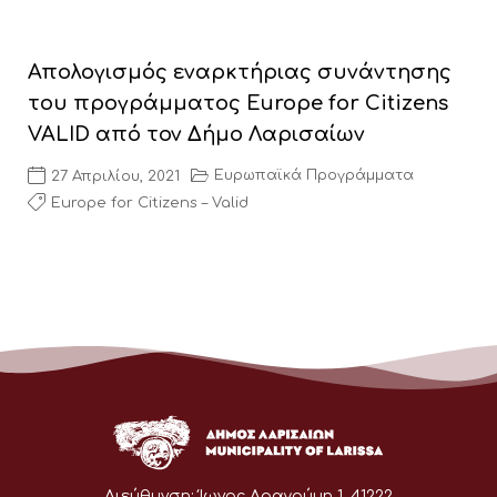
Απολογισμός εναρκτήριας συνάντησης
του προγράμματος Europe for Citizens
VALID από τον Δήμο Λαρισαίων
Ευρωπαϊκά Προγράμματα
27 Απριλίου, 2021
Europe for Citizens – Valid
Διεύθυνση:
Ίωνος Δραγούμη 1, 41222