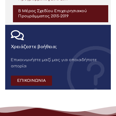
Β Μέρος Σχεδίου Επιχειρησιακού
Προγράμματος 2015-2019
Χρειάζεστε βοήθεια;
Επικοινωνήστε μαζί μας για οποιαδήποτε
απορία
ΕΠΙΚΟΙΝΩΝΙΑ