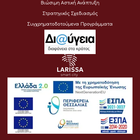
Βιώσιμη Αστική Ανάπτυξη
Στρατηγικός Σχεδιασμός
Συγχρηματοδοτούμενα Προγράμματα