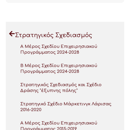
Στρατηγικός Σχεδιασμός
A Μέρος Σχεδίου Επιχειρησιακού
Προγράμματος 2024-2028
Β Μέρος Σχεδίου Επιχειρησιακού
Προγράμματος 2024-2028
Στρατηγικός Σχεδιασμός και Σχέδιο
Δράσης “έξυπνης πόλης”
Στρατηγικό Σχέδιο Μάρκετινγκ Λάρισας
2016-2020
A Μέρος Σχεδίου Επιχειρησιακού
Προγράμματος 2015-2019