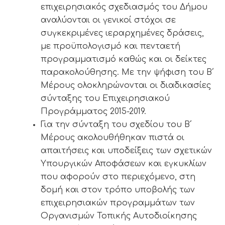
επιχειρησιακός σχεδιασμός του Δήμου
αναλύονται οι γενικοί στόχοι σε
συγκεκριμένες ιεραρχημένες δράσεις,
με προϋπολογισμό και πενταετή
προγραμματισμό καθώς και οι δείκτες
παρακολούθησης. Με την ψήφιση του Β΄
Μέρους ολοκληρώνονται οι διαδικασίες
σύνταξης του Επιχειρησιακού
Προγράμματος 2015-2019.
Για την σύνταξη του σχεδίου του Β΄
Μέρους ακολουθήθηκαν πιστά οι
απαιτήσεις και υποδείξεις των σχετικών
Υπουργικών Αποφάσεων και εγκυκλίων
που αφορούν στο περιεχόμενο, στη
δομή και στον τρόπο υποβολής των
επιχειρησιακών προγραμμάτων των
Οργανισμών Τοπικής Αυτοδιοίκησης