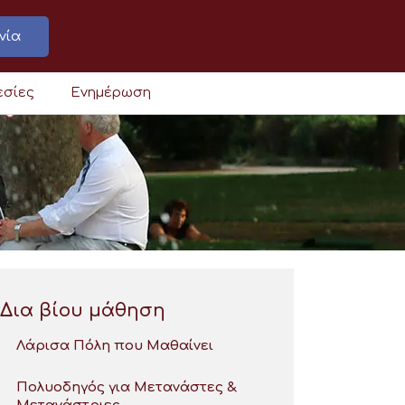
νία
εσίες
Ενημέρωση
Δια βίου μάθηση
Λάρισα Πόλη που Μαθαίνει
Πολυοδηγός για Μετανάστες &