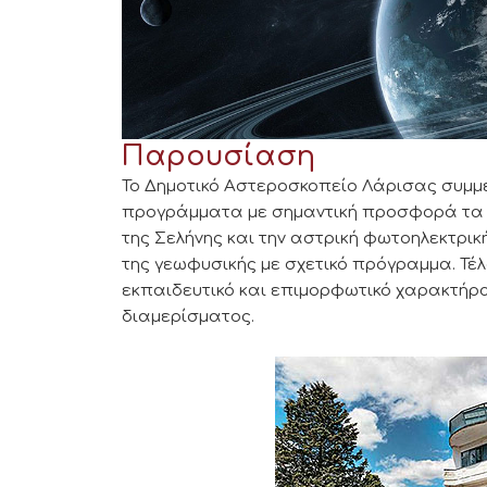
Παρουσίαση
Το Δημοτικό Αστεροσκοπείο Λάρισας συμμε
προγράμματα με σημαντική προσφορά τα οπ
της Σελήνης και την αστρική φωτοηλεκτρικ
της γεωφυσικής με σχετικό πρόγραμμα. Τέλ
εκπαιδευτικό και επιμορφωτικό χαρακτήρα
διαμερίσματος.