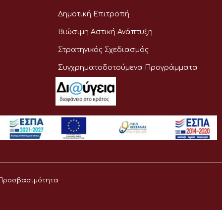
Δημοτική Επιτροπή
Βιώσιμη Αστική Ανάπτυξη
Στρατηγικός Σχεδιασμός
Συγχρηματοδοτούμενα Προγράμματα
Προσβασιμότητα