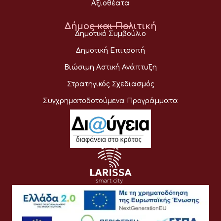
Αξιοθέατα
Δήμος και Πολιτική
Δημοτικό Συμβούλιο
Δημοτική Επιτροπή
Βιώσιμη Αστική Ανάπτυξη
Στρατηγικός Σχεδιασμός
Συγχρηματοδοτούμενα Προγράμματα