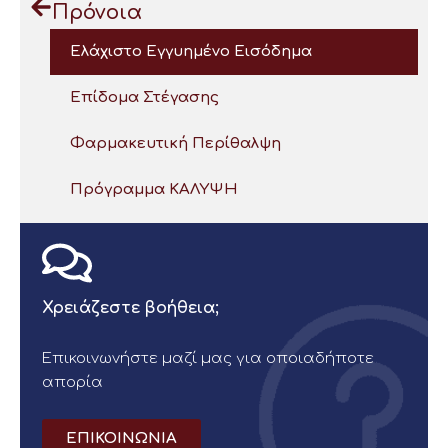
Πρόνοια
Ελάχιστο Εγγυημένο Εισόδημα
Επίδομα Στέγασης
Φαρμακευτική Περίθαλψη
Πρόγραμμα ΚΑΛΥΨΗ
Χρειάζεστε βοήθεια;
Επικοινωνήστε μαζί μας για οποιαδήποτε
απορία
ΕΠΙΚΟΙΝΩΝΙΑ