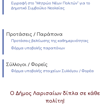
Εγγραφή στο “Μητρώο Νέων Πολιτών” για το
Δημοτικό Συμβούλιο Νεολαίας
Προτάσεις / Παράπονα
Προτάσεις βελτίωσης της καθημερινότητας
Φόρμα υποβολής παραπόνων
Σύλλογοι / Φορείς
Φόρμα υποβολής στοιχείων Συλλόγου / Φορέα
Ο Δήμος Λαρισαίων δίπλα σε κάθε
πολίτη!