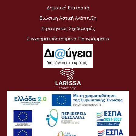
Δημοτική Επιτροπή
Βιώσιμη Αστική Ανάπτυξη
Στρατηγικός Σχεδιασμός
Συγχρηματοδοτούμενα Προγράμματα