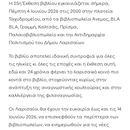
H 25η Έκθεση βιβλίου εγκαινιάζεται σήμερα,
Πέμπτη 4 Ιουνίου 2026 στις 20.00 στην πλατεία
Ταχυδρομείου, από τα βιβλιοπωλεία Άνεμος, BLA
BLA, Γραμμή, Καλτσάς, Πρίσμα,
Παλαιοβιβλιοπωλείο και την Αντιδημαρχία
Πολιτισμού του Δήμου Λαρισαίων.
Το βιβλίο αποτελεί ιδανική συντροφιά για όλες
τις ηλικίες κι όλες τις εποχές και η έκθεση αυτή,
εδώ και 24 χρόνια φέρνει το λαρισαϊκό κοινό πιο
κοντά στο βιβλίο, στοχεύοντας κυρίως στην
ανάπτυξη της αναγνωστικής κουλτούρας και στην
καλλιέργεια της φιλαναγνωσίας.
Οι Λαρισαίοι θα έχουν την ευκαιρία έως και τις 14
Ιουνίου 2026, να επισκεφθούν τα περίπτερα των
βιβλιοπωλείων, να ενημερωθούν για τις νέες