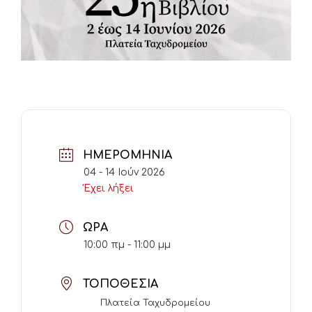
ΗΜΕΡΟΜΗΝΊΑ
04 - 14 Ιούν 2026
Έχει λήξει
ΏΡΑ
10:00 πμ - 11:00 μμ
ΤΟΠΟΘΕΣΊΑ
Πλατεία Ταχυδρομείου