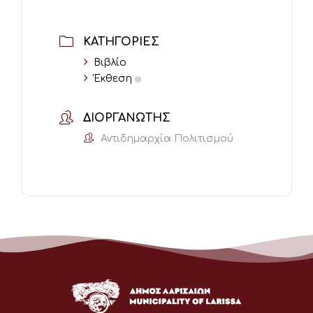
ΚΑΤΗΓΟΡΊΕΣ
Βιβλίο
Έκθεση
ΔΙΟΡΓΑΝΩΤΉΣ
Αντιδημαρχία Πολιτισμού