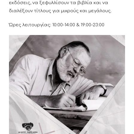
εκδόσεις, να ξεφυλλίσουν τα βιβλία και να
διαλέξουν τίτλους για μικρούς και μεγάλους.
Ώρες λειτουργίας: 10:00-14:00 & 19:00-23:00