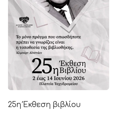
25η Έκθεση βιβλίου