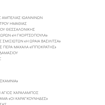
Σ ΑΜΠΕΛΙΑΣ ΙΩΑΝΝΙΝΩΝ
ΤΡΟΥ ΗΜΑΘΙΑΣ
ΣΙΟΥ ΘΕΣΣΑΛΟΝΙΚΗΣ
ΧΩΡΩΝ «Η ΓΚΟΡΤΣΟΠΟΥΛΑ»
ΣΜΙΞΙΩΤΩΝ «Η ΩΡΑΙΑ ΒΑΣΙΛΙΤΣΑ»
Σ ΠΕΡΑ ΜΑΧΑΛΑ «ΙΠΠΟΚΡΑΤΗΣ»
ΔΑΜΑΣΙΟΥ
Σ
 ΣΚΑΜΝΙΑ»
Ν ΑΓΙΟΣ ΧΑΡΑΛΑΜΠΟΣ
ΑΜΑ «ΟΙ ΚΑΡΑΓΚΟΥΝΗΔΕΣ»
ΙΣΑΣ