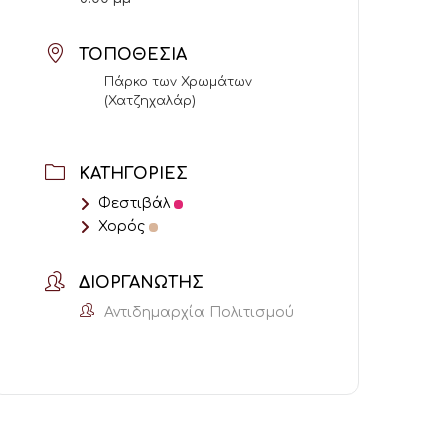
ΤΟΠΟΘΕΣΊΑ
Πάρκο των Χρωμάτων
(Χατζηχαλάρ)
ΚΑΤΗΓΟΡΊΕΣ
Φεστιβάλ
Χορός
ΔΙΟΡΓΑΝΩΤΉΣ
Αντιδημαρχία Πολιτισμού