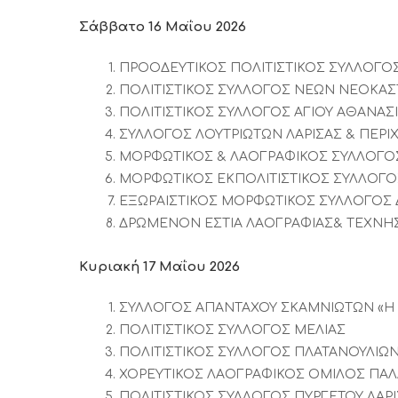
Σάββατο 16 Μαΐου 2026
ΠΡΟΟΔΕΥΤΙΚΟΣ ΠΟΛΙΤΙΣΤΙΚΟΣ ΣΥΛΛΟΓΟ
ΠΟΛΙΤΙΣΤΙΚΟΣ ΣΥΛΛΟΓΟΣ ΝΕΩΝ ΝΕΟΚΑΣ
ΠΟΛΙΤΙΣΤΙΚΟΣ ΣΥΛΛΟΓΟΣ ΑΓΙΟΥ ΑΘΑΝΑ
ΣΥΛΛΟΓΟΣ ΛΟΥΤΡΙΩΤΩΝ ΛΑΡΙΣΑΣ & ΠΕΡΙ
ΜΟΡΦΩΤΙΚΟΣ & ΛΑΟΓΡΑΦΙΚΟΣ ΣΥΛΛΟΓΟΣ 
ΜΟΡΦΩΤΙΚΟΣ ΕΚΠΟΛΙΤΙΣΤΙΚΟΣ ΣΥΛΛΟΓΟ
ΕΞΩΡΑΙΣΤΙΚΟΣ ΜΟΡΦΩΤΙΚΟΣ ΣΥΛΛΟΓΟΣ 
ΔΡΩΜΕΝΟΝ ΕΣΤΙΑ ΛΑΟΓΡΑΦΙΑΣ& ΤΕΧΝΗ
Κυριακή 17 Μαΐου 2026
ΣΥΛΛΟΓΟΣ ΑΠΑΝΤΑΧΟΥ ΣΚΑΜΝΙΩΤΩΝ «Η
ΠΟΛΙΤΙΣΤΙΚΟΣ ΣΥΛΛΟΓΟΣ ΜΕΛΙΑΣ
ΠΟΛΙΤΙΣΤΙΚΟΣ ΣΥΛΛΟΓΟΣ ΠΛΑΤΑΝΟΥΛΙΩ
ΧΟΡΕΥΤΙΚΟΣ ΛΑΟΓΡΑΦΙΚΟΣ ΟΜΙΛΟΣ ΠΑΛ
ΠΟΛΙΤΙΣΤΙΚΟΣ ΣΥΛΛΟΓΟΣ ΠΥΡΓΕΤΟΥ ΛΑΡ