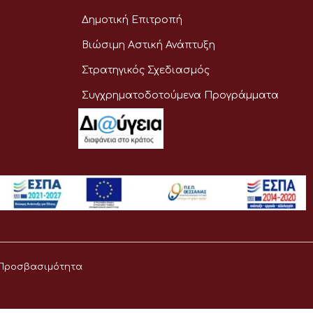
Δημοτική Επιτροπή
Βιώσιμη Αστική Ανάπτυξη
Στρατηγικός Σχεδιασμός
Συγχρηματοδοτούμενα Προγράμματα
Προσβασιμότητα