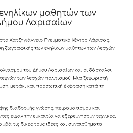
ενηλίκων μαθητών των
Δήμου Λαρισαίων
, στο Χατζηγιάννειο Πνευματικό Κέντρο Λάρισας,
εση ζωγραφικής των ενηλίκων μαθητών των Λεσχών
ολιτισμού του Δήμου Λαρισαίων και οι δάσκαλοι
τεχνών των λεσχών πολιτισμού. Μια ξεχωριστή
ευση, μεράκι και προσωπική έκφραση κατά τη
φης διαδρομής γνώσης, πειραματισμού και
τες είχαν την ευκαιρία να εξερευνήσουν τεχνικές,
βά τις δικές τους ιδέες και συναισθήματα.