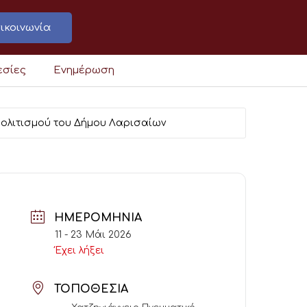
ικοινωνία
εσίες
Ενημέρωση
Πολιτισμού του Δήμου Λαρισαίων
ΗΜΕΡΟΜΗΝΊΑ
11 - 23 Μάι 2026
Έχει λήξει
ΤΟΠΟΘΕΣΊΑ