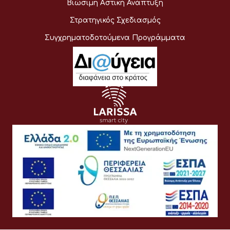
Βιώσιμη Αστική Ανάπτυξη
Στρατηγικός Σχεδιασμός
Συγχρηματοδοτούμενα Προγράμματα