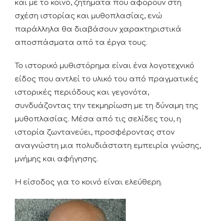
και με το κοινό, ζητήματα που αφορούν στη
σχέση ιστορίας και μυθοπλασίας, ενώ
παράλληλα θα διαβάσουν χαρακτηριστικά
αποσπάσματα από τα έργα τους.
Το ιστορικό μυθιστόρημα είναι ένα λογοτεχνικό
είδος που αντλεί το υλικό του από πραγματικές
ιστορικές περιόδους και γεγονότα,
συνδυάζοντας την τεκμηρίωση με τη δύναμη της
μυθοπλασίας. Μέσα από τις σελίδες του, η
ιστορία ζωντανεύει, προσφέροντας στον
αναγνώστη μια πολυδιάστατη εμπειρία γνώσης,
μνήμης και αφήγησης.
Η είσοδος για το κοινό είναι ελεύθερη.