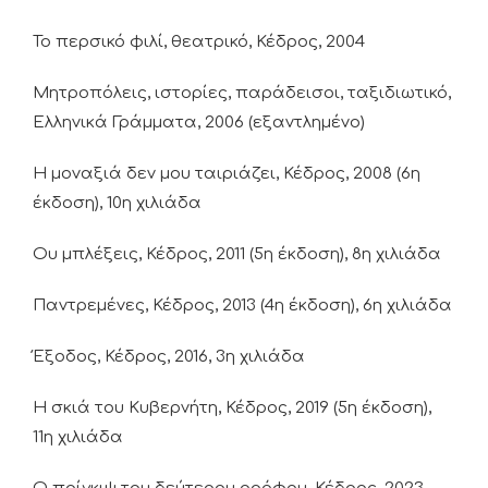
Το περσικό φιλί, θεατρικό, Κέδρος, 2004
Μητροπόλεις, ιστορίες, παράδεισοι, ταξιδιωτικό,
Ελληνικά Γράμματα, 2006 (εξαντλημένο)
Η μοναξιά δεν μου ταιριάζει, Κέδρος, 2008 (6η
έκδοση), 10η χιλιάδα
Ου μπλέξεις, Κέδρος, 2011 (5η έκδοση), 8η χιλιάδα
Παντρεμένες, Κέδρος, 2013 (4η έκδοση), 6η χιλιάδα
Έξοδος, Κέδρος, 2016, 3η χιλιάδα
Η σκιά του Κυβερνήτη, Κέδρος, 2019 (5η έκδοση),
11η χιλιάδα