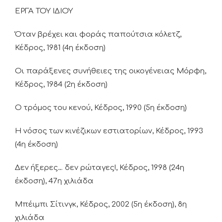
ΕΡΓΑ ΤΟΥ ΙΔΙΟΥ
Όταν βρέχει και φοράς παπούτσια κόλετζ,
Κέδρος, 1981 (4η έκδοση)
Οι παράξενες συνήθειες της οικογένειας Μόρφη,
Κέδρος, 1984 (2η έκδοση)
Ο τρόμος του κενού, Κέδρος, 1990 (5η έκδοση)
Η νόσος των κινέζικων εστιατορίων, Κέδρος, 1993
(4η έκδοση)
Δεν ήξερες… δεν ρώταγες!, Κέδρος, 1998 (24η
έκδοση), 47η χιλιάδα
Μπέιμπι Σίτινγκ, Κέδρος, 2002 (5η έκδοση), 8η
χιλιάδα