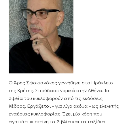
Ο Άρης Σφακιανάκης γεννήθηκε στο Ηράκλειο
της Κρήτης. Σπούδασε νομικά στην Αθήνα. Τα
βιβλία του κυκλοφορούν από τις εκδόσεις
Κέδρος. Εργάζεται – για λίγο ακόμα – ως ελεγκτής
εναέριας κυκλοφορίας. Έχει μία κόρη που
αγαπάει κι εκείνη τα βιβλία και τα ταξίδια.