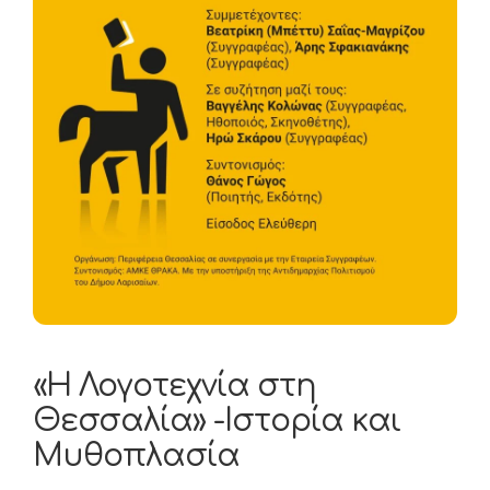
«Η Λογοτεχνία στη
Θεσσαλία» -Ιστορία και
Μυθοπλασία