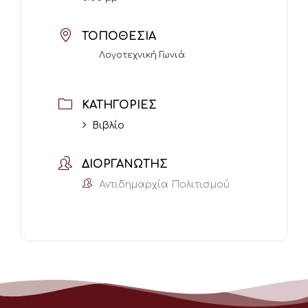
ΤΟΠΟΘΕΣΊΑ
Λογοτεχνική Γωνιά
ΚΑΤΗΓΟΡΊΕΣ
Βιβλίο
ΔΙΟΡΓΑΝΩΤΉΣ
Αντιδημαρχία Πολιτισμού