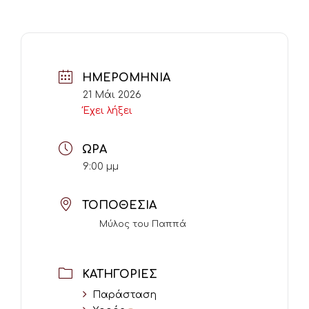
ΗΜΕΡΟΜΗΝΊΑ
21 Μάι 2026
Έχει λήξει
ΏΡΑ
9:00 μμ
ΤΟΠΟΘΕΣΊΑ
Μύλος του Παππά
ΚΑΤΗΓΟΡΊΕΣ
Παράσταση