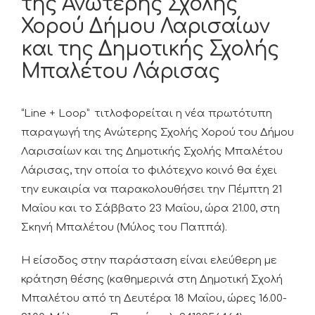
της Ανώτερης Σχολής
Χορού Δήμου Λαρισαίων
και της Δημοτικής Σχολής
Μπαλέτου Λάρισας
“Line + Loop” τιτλοφορείται η νέα πρωτότυπη
παραγωγή της Ανώτερης Σχολής Χορού του Δήμου
Λαρισαίων και της Δημοτικής Σχολής Μπαλέτου
Λάρισας, την οποία το φιλότεχνο κοινό θα έχει
την ευκαιρία να παρακολουθήσει την Πέμπτη 21
Μαΐου και το Σάββατο 23 Μαΐου, ώρα 21.00, στη
Σκηνή Μπαλέτου (Μύλος του Παππά).
Η είσοδος στην παράσταση είναι ελεύθερη με
κράτηση θέσης (καθημερινά στη Δημοτική Σχολή
Μπαλέτου από τη Δευτέρα 18 Μαΐου, ώρες 16.00-