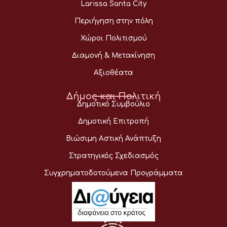
Larissa Santa City
Περιήγηση στην πόλη
Χώροι Πολιτισμού
Διαμονή & Μετακίνηση
Αξιοθέατα
Δήμος και Πολιτική
Δημοτικό Συμβούλιο
Δημοτική Επιτροπή
Βιώσιμη Αστική Ανάπτυξη
Στρατηγικός Σχεδιασμός
Συγχρηματοδοτούμενα Προγράμματα