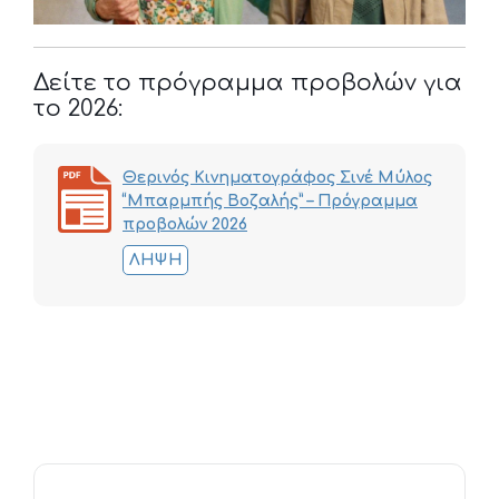
Δείτε το πρόγραμμα προβολών για
το 2026:
Θερινός Κινηματογράφος Σινέ Μύλος
“Μπαρμπής Βοζαλής” – Πρόγραμμα
προβολών 2026
ΛΉΨΗ