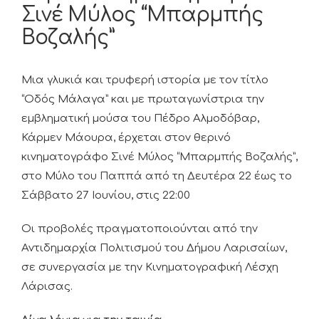
Σινέ Μύλος “Μπαρμπής
Βοζαλής”
Μια γλυκιά και τρυφερή ιστορία με τον τίτλο
“Οδός Μάλαγα” και με πρωταγωνίστρια την
εμβληματική μούσα του Πέδρο Αλμοδόβαρ,
Κάρμεν Μάουρα, έρχεται στον θερινό
κινηματογράφο Σινέ Μύλος “Μπαρμπής Βοζαλής”,
στο Μύλο του Παππά από τη Δευτέρα 22 έως το
Σάββατο 27 Ιουνίου, στις 22:00
Οι προβολές πραγματοποιούνται από την
Αντιδημαρχία Πολιτισμού του Δήμου Λαρισαίων,
σε συνεργασία με την Κινηματογραφική Λέσχη
Λάρισας.