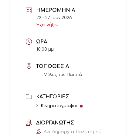
ΗΜΕΡΟΜΗΝΊΑ
22 - 27 Ιούν 2026
Έχει λήξει
ΏΡΑ
10:00 μμ
ΤΟΠΟΘΕΣΊΑ
Μύλος του Παππά
ΚΑΤΗΓΟΡΊΕΣ
Κινηματογράφος
ΔΙΟΡΓΑΝΩΤΉΣ
Αντιδημαρχία Πολιτισμού