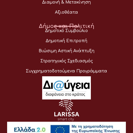
Διαμονή & Μετακίνηση
Αξιοθέατα
Δήμος και Πολιτική
Δημοτικό Συμβούλιο
Δημοτική Επιτροπή
Βιώσιμη Αστική Ανάπτυξη
Στρατηγικός Σχεδιασμός
Συγχρηματοδοτούμενα Προγράμματα