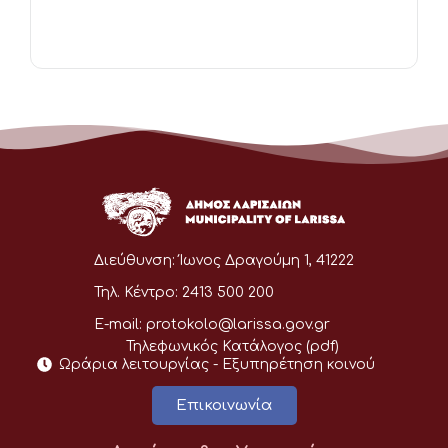
Διεύθυνση:
Ίωνος Δραγούμη 1, 41222
Τηλ. Κέντρο:
2413 500 200
E-mail:
protokolo@larissa.gov.gr
Τηλεφωνικός Κατάλογος (pdf)
Ωράρια λειτουργίας - Eξυπηρέτηση κοινού
Επικοινωνία