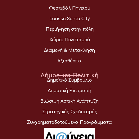
Φεστιβάλ Πηνειού
Larissa Santa City
Περιήγηση στην πόλη
Χώροι Πολιτισμού
Διαμονή & Μετακίνηση
Αξιοθέατα
Δήμος και Πολιτική
Δημοτικό Συμβούλιο
Δημοτική Επιτροπή
Βιώσιμη Αστική Ανάπτυξη
Στρατηγικός Σχεδιασμός
Συγχρηματοδοτούμενα Προγράμματα