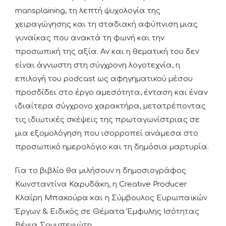
mansplaining, τη λεπτή ψυχολογία της
χειραγώγησης και τη σταδιακή αφύπνιση μιας
γυναίκας που ανακτά τη φωνή και την
προσωπική της αξία. Αν και η θεματική του δεν
είναι άγνωστη στη σύγχρονη λογοτεχνία, η
επιλογή του podcast ως αφηγηματικού μέσου
προσδίδει στο έργο αμεσότητα, ένταση και έναν
ιδιαίτερα σύγχρονο χαρακτήρα, μετατρέποντας
τις ιδιωτικές σκέψεις της πρωταγωνίστριας σε
μια εξομολόγηση που ισορροπεί ανάμεσα στο
προσωπικό ημερολόγιο και τη δημόσια μαρτυρία.
Για το βιβλίο θα μιλήσουν η δημοσιογράφος
Κωνσταντίνα Καρυδάκη, η Creative Producer
Κλαίρη Μπακούρα και η Σύμβουλος Ευρωπαϊκών
Έργων & Ειδικός σε Θέματα Έμφυλης Ισότητας
Βένια Σουμπενιώτη.