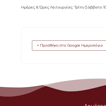
Ημέρες & Ώρες Λειτουργίας: Τρίτη-Σάββατο 10:
+ Προσθήκη στο Google Ημερολόγιο