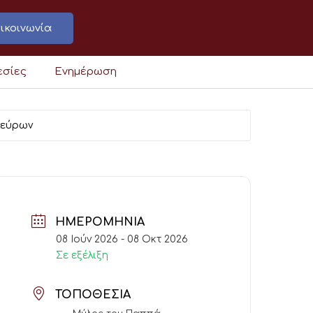
ικοινωνία
εσίες
Ενημέρωση
λεύρων
ΗΜΕΡΟΜΗΝΊΑ
08 Ιούν 2026
- 08 Οκτ 2026
Σε εξέλιξη
ΤΟΠΟΘΕΣΊΑ