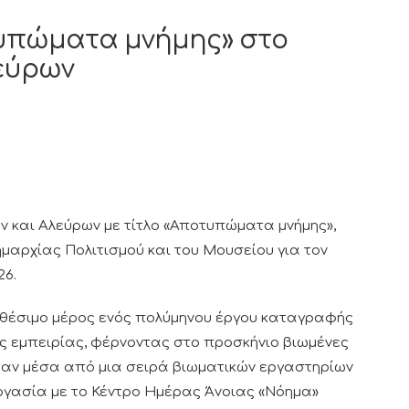
τυπώματα μνήμης» στο
εύρων
ν και Αλεύρων με τίτλο «Αποτυπώματα μνήμης»,
μαρχίας Πολιτισμού και του Μουσείου για τον
26.
κθέσιμο μέρος ενός πολύμηνου έργου καταγραφής
 εμπειρίας, φέρνοντας στο προσκήνιο βιωμένες
καν μέσα από μια σειρά βιωματικών εργαστηρίων
ργασία με το Κέντρο Ημέρας Άνοιας «Νόημα»