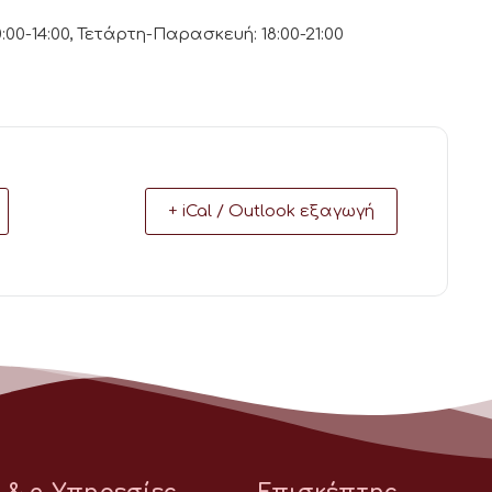
00-14:00, Τετάρτη-Παρασκευή: 18:00-21:00
+ iCal / Outlook εξαγωγή