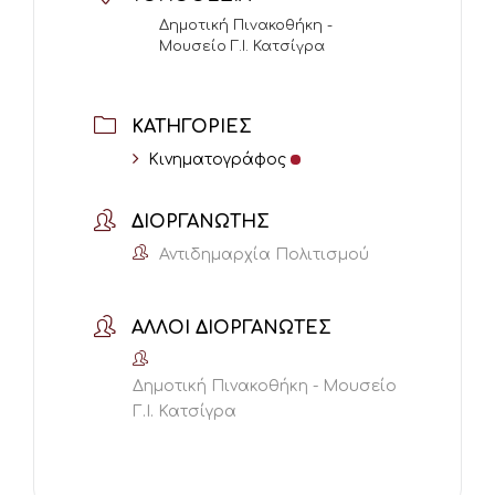
Δημοτική Πινακοθήκη -
Μουσείο Γ.Ι. Κατσίγρα
ΚΑΤΗΓΟΡΊΕΣ
Κινηματογράφος
ΔΙΟΡΓΑΝΩΤΉΣ
Αντιδημαρχία Πολιτισμού
ΆΛΛΟΙ ΔΙΟΡΓΑΝΩΤΈΣ
Δημοτική Πινακοθήκη - Μουσείο
Γ.Ι. Κατσίγρα