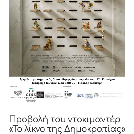
Προβολή του ντοκιμαντέρ
«Το λίκνο της Δημοκρατίας»