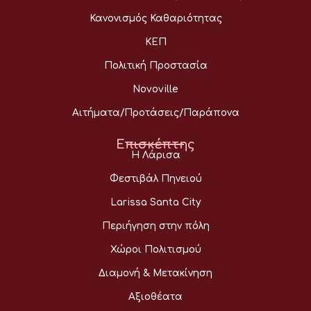
Κανονισμός Καθαριότητας
ΚΕΠ
Πολιτική Προστασία
Novoville
Αιτήματα/Προτάσεις/Παράπονα
Επισκέπτης
Η Λάρισα
Φεστιβάλ Πηνειού
Larissa Santa City
Περιήγηση στην πόλη
Χώροι Πολιτισμού
Διαμονή & Μετακίνηση
Αξιοθέατα