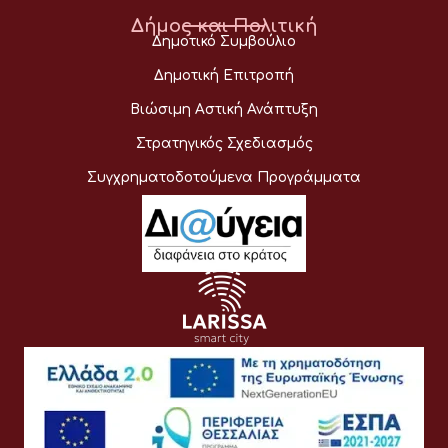
Δήμος και Πολιτική
Δημοτικό Συμβούλιο
Δημοτική Επιτροπή
Βιώσιμη Αστική Ανάπτυξη
Στρατηγικός Σχεδιασμός
Συγχρηματοδοτούμενα Προγράμματα