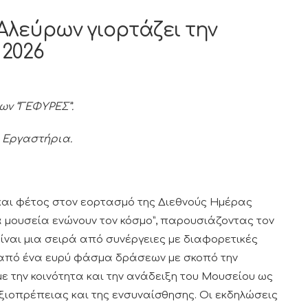
Αλεύρων γιορτάζει την
2026
ων “ΓΕΦΥΡΕΣ”.
 Εργαστήρια.
και φέτος στον εορτασμό της Διεθνούς Ημέρας
 μουσεία ενώνουν τον κόσμο”, παρουσιάζοντας τον
ίναι μια σειρά από συνέργειες με διαφορετικές
 από ένα ευρύ φάσμα δράσεων με σκοπό την
 την κοινότητα και την ανάδειξη του Μουσείου ως
ξιοπρέπειας και της ενσυναίσθησης. Οι εκδηλώσεις