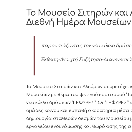
Το Μουσείο Σιτηρών και 
Διεθνή Ημέρα Μουσείων 
παρουσιάζοντας τον νέο κύκλο δράσε
Έκθεση-Ανοιχτή Συζήτηση-Διαγενεακά
Το Μουσείο Σιτηρών και Αλεύρων συμμετέχει 
Μουσείων με θέμα του φετινού εορτασμού “Τα
νέο κύκλο δράσεων “ΓΕΦΥΡΕΣ”. Οι “ΓΕΦΥΡΕΣ” ε
ομάδες κοινού και ευπαθή ακροατήρια μέσα
δημιουργία σταθερών δεσμών του Μουσείου με
εργαλείου ενδυνάμωσης και θωράκισης της α