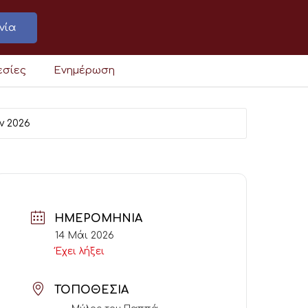
νία
εσίες
Ενημέρωση
ν 2026
ΗΜΕΡΟΜΗΝΊΑ
14 Μάι 2026
Έχει λήξει
ΤΟΠΟΘΕΣΊΑ