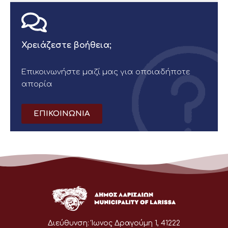
Χρειάζεστε βοήθεια;
Επικοινωνήστε μαζί μας για οποιαδήποτε
απορία
ΕΠΙΚΟΙΝΩΝΙΑ
Διεύθυνση:
Ίωνος Δραγούμη 1, 41222