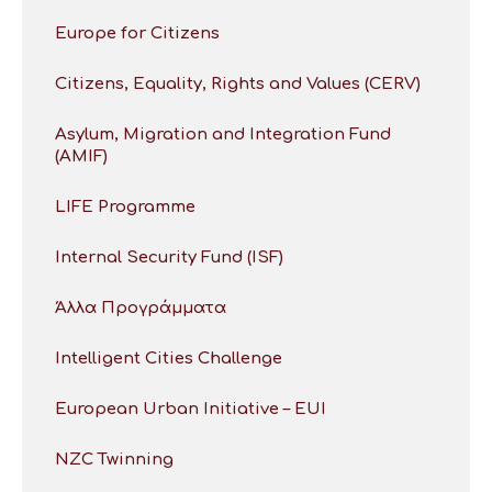
Europe for Citizens
Citizens, Equality, Rights and Values (CERV)
Asylum, Migration and Integration Fund
(AMIF)
LIFE Programme
Internal Security Fund (ISF)
Άλλα Προγράμματα
Intelligent Cities Challenge
European Urban Initiative – EUI
NZC Twinning