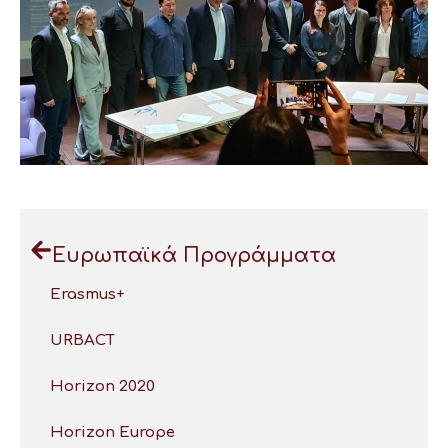
Ευρωπαϊκά Προγράμματα
Erasmus+
URBACT
Horizon 2020
Horizon Europe