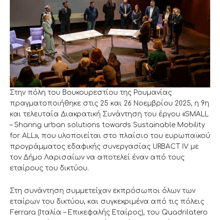
Στην πόλη του Βουκουρεστίου της Ρουμανίας
πραγματοποιήθηκε στις 25 και 26 Νοεμβρίου 2025, η 9η
και τελευταία Διακρατική Συνάντηση του έργου «SMALL
– Sharing urban solutions towards Sustainable Mobility
for ALL», που υλοποιείται στο πλαίσιο του ευρωπαϊκού
προγράμματος εδαφικής συνεργασίας URBACT IV με
τον Δήμο Λαρισαίων να αποτελεί έναν από τους
εταίρους του δικτύου.
Στη συνάντηση συμμετείχαν εκπρόσωποι όλων των
εταίρων του δικτύου, και συγκεκριμένα από τις πόλεις
Ferrara (Ιταλία – Επικεφαλής Εταίρος), του Quadrilatero