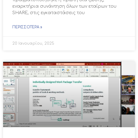
εναρκτήρια συνάντηση όλων των εταίρων του
SHARE, στις εγκαταστάσεις του
ΠΕΡΙΣΣΌΤΕΡΑ »
20 Ιανουαρίου, 2025