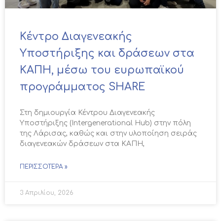
Κέντρο Διαγενεακής
Υποστήριξης και δράσεων στα
ΚΑΠΗ, μέσω του ευρωπαϊκού
προγράμματος SHARE
Στη δημιουργία Κέντρου Διαγενεακής
Υποστήριξης (Intergenerational Hub) στην πόλη
της Λάρισας, καθώς και στην υλοποίηση σειράς
διαγενεακών δράσεων στα ΚΑΠΗ,
ΠΕΡΙΣΣΌΤΕΡΑ »
3 Απριλίου, 2026