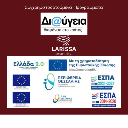
Συγχρηματοδοτούμενα Προγράμματα
Όροι Χρήσης
Προσωπικά Δεδομένα
Πολιτική Cookies