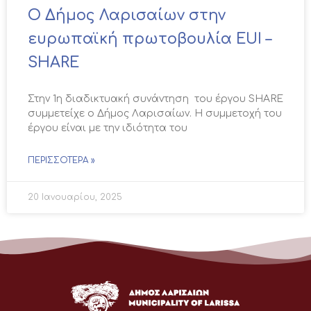
Ο Δήμος Λαρισαίων στην
ευρωπαϊκή πρωτοβουλία EUI –
SHARE
Στην 1η διαδικτυακή συνάντηση του έργου SHARE
συμμετείχε ο Δήμος Λαρισαίων. Η συμμετοχή του
έργου είναι με την ιδιότητα του
ΠΕΡΙΣΣΌΤΕΡΑ »
20 Ιανουαρίου, 2025