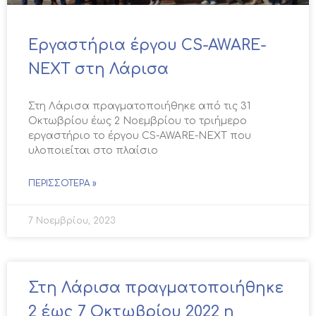
Εργαστήρια έργου CS-AWARE-
NEXT στη Λάρισα
Στη Λάρισα πραγματοποιήθηκε από τις 31
Οκτωβρίου έως 2 Νοεμβρίου το τριήμερο
εργαστήριο το έργου CS-AWARE-NEXT που
υλοποιείται στο πλαίσιο
ΠΕΡΙΣΣΌΤΕΡΑ »
7 Νοεμβρίου, 2023
Στη Λάρισα πραγματοποιήθηκε
2 έως 7 Οκτωβρίου 2022 η