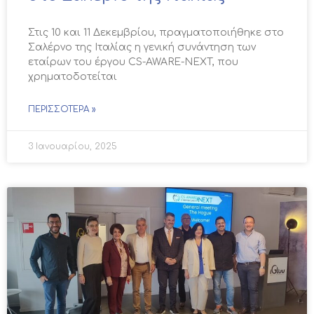
Στις 10 και 11 Δεκεμβρίου, πραγματοποιήθηκε στο
Σαλέρνο της Ιταλίας η γενική συνάντηση των
εταίρων του έργου CS-AWARE-NEXT, που
χρηματοδοτείται
ΠΕΡΙΣΣΌΤΕΡΑ »
3 Ιανουαρίου, 2025