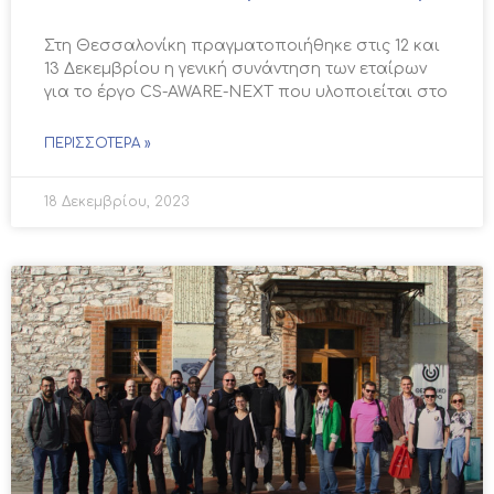
Στη Θεσσαλονίκη πραγματοποιήθηκε στις 12 και
13 Δεκεμβρίου η γενική συνάντηση των εταίρων
για το έργο CS-AWARE-NEXT που υλοποιείται στο
ΠΕΡΙΣΣΌΤΕΡΑ »
18 Δεκεμβρίου, 2023