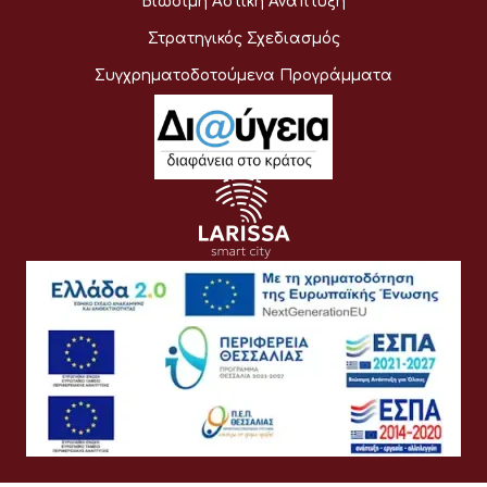
Βιώσιμη Αστική Ανάπτυξη
Στρατηγικός Σχεδιασμός
Συγχρηματοδοτούμενα Προγράμματα