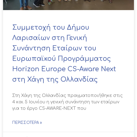
Συμμετοχή του Δήμου
Λαρισαίων στη Γενική
Συνάντηση Εταίρων του
Ευρωπαϊκού Προγράμματος
Horizon Europe CS-Aware Next
στη Χάγη της Ολλανδίας
Στη Χάγη της Ολλανδίας πραγματοποιήθηκε στις
4 και 5 Ιουνίου η γενική συνάντηση των εταίρων
για το έργο CS-AWARE-NEXT που
ΠΕΡΙΣΣΌΤΕΡΑ »