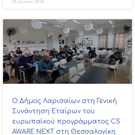
26 Ιουνίου, 2024
Ο Δήμος Λαρισαίων στη Γενική
Συνάντηση Εταίρων του
ευρωπαϊκού προγράμματος CS
AWARE NEXT στη Θεσσαλονίκη