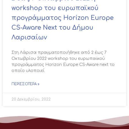
workshop του ευρωπαϊκού
προγράμματος Horizon Europe
CS-Aware Next του Δήμου
Λαρισαίων
Στη Λάρισα πραγματοποιήθηκε από 2 έως 7
Οκτωβρίου 2022 workshop του ευρωπαϊκού
προγράμματος Horizon Europe CS-Aware next το
οποίο υλοποιεί
ΠΕΡΙΣΣΌΤΕΡΑ »
20 Δεκεμβρίου, 2022