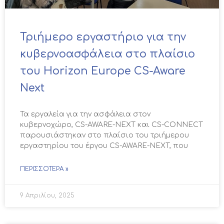
Τριήμερο εργαστήριο για την
κυβερνοασφάλεια στο πλαίσιο
του Horizon Europe CS-Aware
Next
Τα εργαλεία για την ασφάλεια στον
κυβερνοχώρο, CS-AWARE-NEXT και CS-CONNECT
παρουσιάστηκαν στο πλαίσιο του τριήμερου
εργαστηρίου του έργου CS-AWARE-NEXT, που
ΠΕΡΙΣΣΌΤΕΡΑ »
9 Απριλίου, 2025