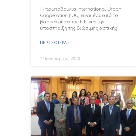
Η πρωτοβουλία International Urban
Cooperation (IUC) είναι ένα από τα
βασικά μέσα της Ε.Ε. για την
υποστήριξη της βιώσιμης αστικής
ΠΕΡΙΣΣΌΤΕΡΑ »
21 Ιανουαρίου, 2020