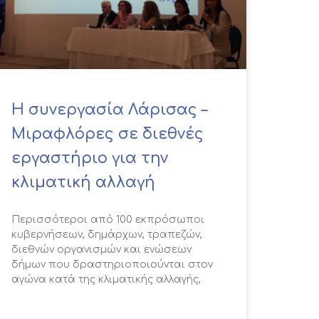
Η συνεργασία Λάρισας –
Μιραφλόρες σε διεθνές
εργαστήριο για την
κλιματική αλλαγή
Περισσότεροι από 100 εκπρόσωποι
κυβερνήσεων, δημάρχων, τραπεζών,
διεθνών οργανισμών και ενώσεων
δήμων που δραστηριοποιούνται στον
αγώνα κατά της κλιματικής αλλαγής,