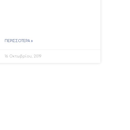
ΠΕΡΙΣΣΌΤΕΡΑ »
16 Οκτωβρίου, 2019