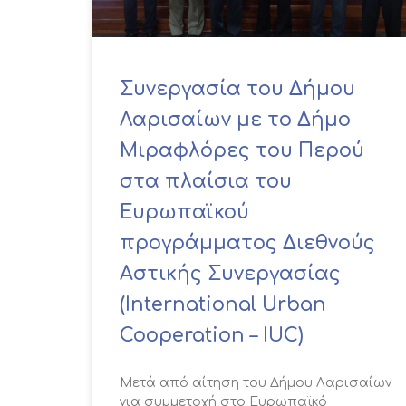
Συνεργασία του Δήμου
Λαρισαίων με το Δήμο
Μιραφλόρες του Περού
στα πλαίσια του
Ευρωπαϊκού
προγράμματος Διεθνούς
Αστικής Συνεργασίας
(International Urban
Cooperation – IUC)
Μετά από αίτηση του Δήμου Λαρισαίων
για συμμετοχή στο Ευρωπαϊκό