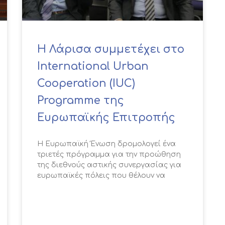
Η Λάρισα συμμετέχει στο
International Urban
Cooperation (IUC)
Programme της
Ευρωπαϊκής Επιτροπής
Η Ευρωπαϊκή Ένωση δρομολογεί ένα
τριετές πρόγραμμα για την προώθηση
της διεθνούς αστικής συνεργασίας για
ευρωπαϊκές πόλεις που θέλουν να