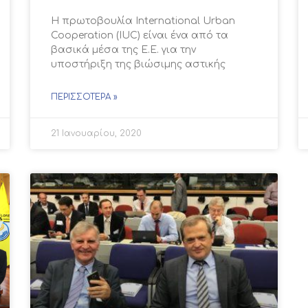
Η πρωτοβουλία International Urban
Cooperation (IUC) είναι ένα από τα
βασικά μέσα της Ε.Ε. για την
υποστήριξη της βιώσιμης αστικής
ΠΕΡΙΣΣΌΤΕΡΑ »
21 Ιανουαρίου, 2020