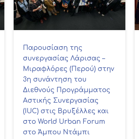
Παρουσίαση της
συνεργασίας Λάρισας –
Μιραφλόρες (Περού) στην
3η συνάντηση του
Διεθνούς Προγράμματος
Αστικής Συνεργασίας
(IUC) στις Βρυξέλλες και
στο World Urban Forum
στο Άμπου Ντάμπι