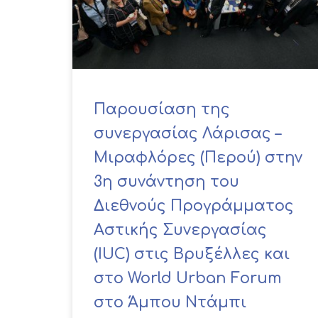
Παρουσίαση της
συνεργασίας Λάρισας –
Μιραφλόρες (Περού) στην
3η συνάντηση του
Διεθνούς Προγράμματος
Αστικής Συνεργασίας
(IUC) στις Βρυξέλλες και
στο World Urban Forum
στο Άμπου Ντάμπι