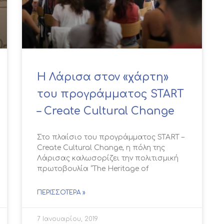
Η Λάρισα στον «χάρτη»
του προγράμματος START
– Create Cultural Change
Στο πλαίσιο του προγράμματος START –
Create Cultural Change, η πόλη της
Λάρισας καλωσορίζει την πολιτισμική
πρωτοβουλία “The Heritage of
ΠΕΡΙΣΣΌΤΕΡΑ »
7 Ιανουαρίου, 2019