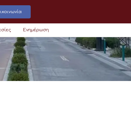
ικοινωνία
εσίες
Ενημέρωση