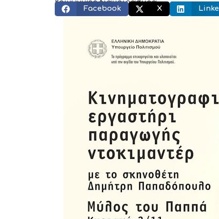
Κοινωνικός διαμοιρασμός:
Facebook
X
Linke