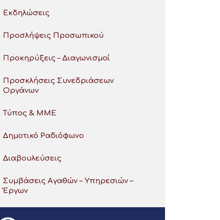
Εκδηλώσεις
Προσλήψεις Προσωπικού
Προκηρύξεις – Διαγωνισμοί
Προσκλήσεις Συνεδριάσεων
Οργάνων
Τύπος & ΜΜΕ
Δημοτικό Ραδιόφωνο
Διαβουλεύσεις
Συμβάσεις Αγαθών – Υπηρεσιών –
Έργων