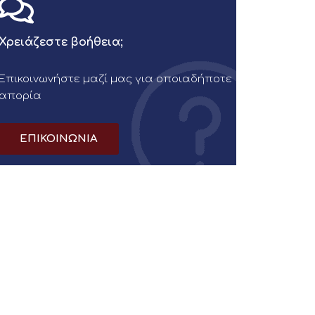
Χρειάζεστε βοήθεια;
Επικοινωνήστε μαζί μας για οποιαδήποτε
απορία
ΕΠΙΚΟΙΝΩΝΙΑ