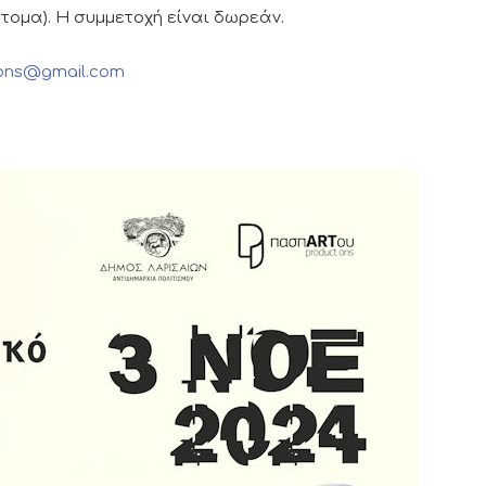
τομα). Η συμμετοχή είναι δωρεάν.
ions@gmail.com