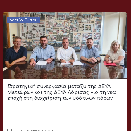
Δελτία Τύπου
Στρατηγική συνεργασία μεταξύ της ΔΕΥΑ
Μετεώρων και της ΔΕΥΑ Λάρισας για τη νέα
εποχή στη διαχείριση των υδάτινων πόρων