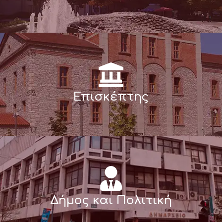
Επισκέπτης
Δήμος και Πολιτική