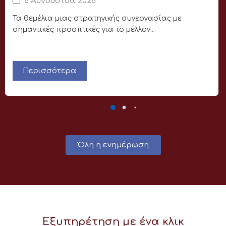
6 Αυγούστου, 2026
Τα θεμέλια μιας στρατηγικής συνεργασίας με
σημαντικές προοπτικές για το μέλλον...
Περισσότερα
Όλη η ενημέρωση
Εξυπηρέτηση με ένα κλικ