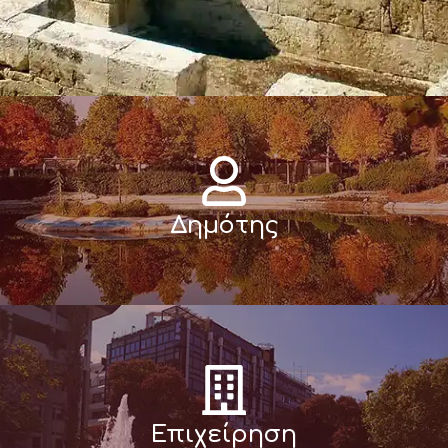
Δημότης
Επιχείρηση