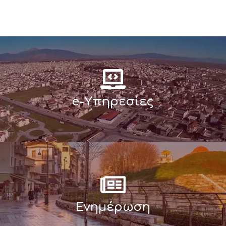
e-Υπηρεσίες
Ενημέρωση