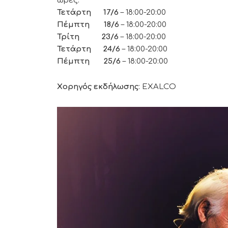
ώρες:
Τετάρτη
17/6
– 18:00-20:00
Πέμπτη
18/6
– 18:00-20:00
Τρίτη
23/6
– 18:00-20:00
Τετάρτη
24/6
– 18:00-20:00
Πέμπτη
25/6
– 18:00-20:00
Xορηγός εκδήλωσης
: EXALCO