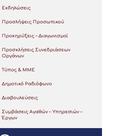
Εκδηλώσεις
Προσλήψεις Προσωπικού
Προκηρύξεις – Διαγωνισμοί
Προσκλήσεις Συνεδριάσεων
Οργάνων
Τύπος & ΜΜΕ
Δημοτικό Ραδιόφωνο
Διαβουλεύσεις
Συμβάσεις Αγαθών – Υπηρεσιών –
Έργων