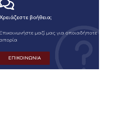
Χρειάζεστε βοήθεια;
Επικοινωνήστε μαζί μας για οποιαδήποτε
απορία
ΕΠΙΚΟΙΝΩΝΙΑ