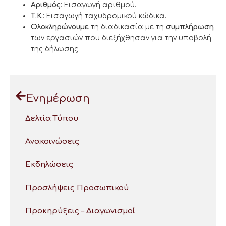
Αριθμός
: Εισαγωγή αριθμού.
Τ.Κ.
: Εισαγωγή ταχυδρομικού κώδικα.
Ολοκληρώνουμε
τη διαδικασία με τη
συμπλήρωση
των εργασιών που διεξήχθησαν για την υποβολή
της δήλωσης.
Ενημέρωση
Δελτία Τύπου
Ανακοινώσεις
Εκδηλώσεις
Προσλήψεις Προσωπικού
Προκηρύξεις – Διαγωνισμοί