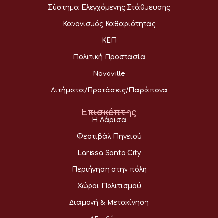
Σύστημα Ελεγχόμενης Στάθμευσης
Κανονισμός Καθαριότητας
ΚΕΠ
Πολιτική Προστασία
Novoville
Αιτήματα/Προτάσεις/Παράπονα
Επισκέπτης
Η Λάρισα
Φεστιβάλ Πηνειού
Larissa Santa City
Περιήγηση στην πόλη
Χώροι Πολιτισμού
Διαμονή & Μετακίνηση