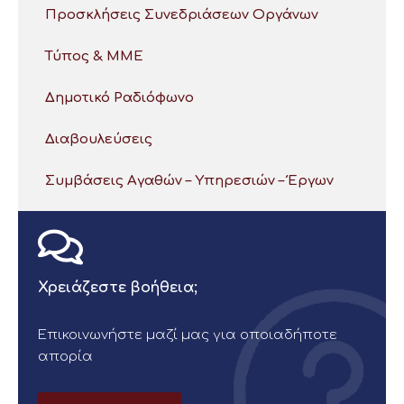
Προσκλήσεις Συνεδριάσεων Οργάνων
Τύπος & ΜΜΕ
Δημοτικό Ραδιόφωνο
Διαβουλεύσεις
Συμβάσεις Αγαθών – Υπηρεσιών – Έργων
Χρειάζεστε βοήθεια;
Επικοινωνήστε μαζί μας για οποιαδήποτε
απορία