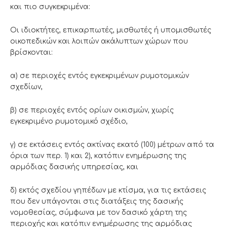
και πιο συγκεκριμένα:
Οι ιδιοκτήτες, επικαρπωτές, μισθωτές ή υπομισθωτές
οικοπεδικών και λοιπών ακάλυπτων χώρων που
βρίσκονται:
α) σε περιοχές εντός εγκεκριμένων ρυμοτομικών
σχεδίων,
β) σε περιοχές εντός ορίων οικισμών, χωρίς
εγκεκριμένο ρυμοτομικό σχέδιο,
γ) σε εκτάσεις εντός ακτίνας εκατό (100) μέτρων από τα
όρια των περ. 1) και 2), κατόπιν ενημέρωσης της
αρμόδιας δασικής υπηρεσίας, και
δ) εκτός σχεδίου γηπέδων με κτίσμα, για τις εκτάσεις
που δεν υπάγονται στις διατάξεις της δασικής
νομοθεσίας, σύμφωνα με τον δασικό χάρτη της
περιοχής και κατόπιν ενημέρωσης της αρμόδιας