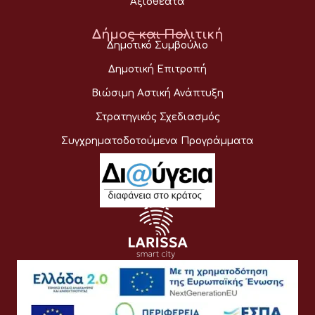
Αξιοθέατα
Δήμος και Πολιτική
Δημοτικό Συμβούλιο
Δημοτική Επιτροπή
Βιώσιμη Αστική Ανάπτυξη
Στρατηγικός Σχεδιασμός
Συγχρηματοδοτούμενα Προγράμματα