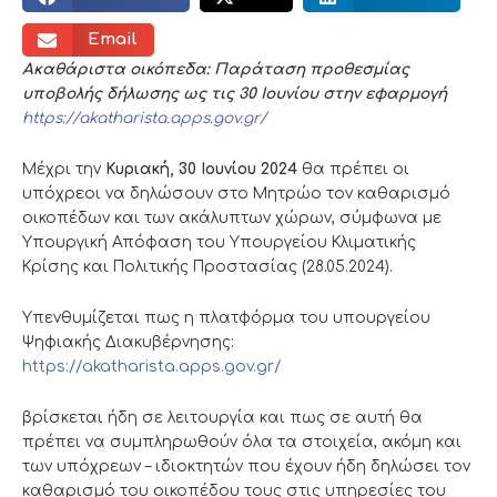
Email
Ακαθάριστα οικόπεδα: Παράταση προθεσμίας
υποβολής δήλωσης ως τις 30 Ιουνίου στην εφαρμογή
https://akatharista.apps.gov.gr/
Μέχρι την
Κυριακή, 30 Ιουνίου 2024
θα πρέπει οι
υπόχρεοι να δηλώσουν στο Mητρώο τον καθαρισμό
οικοπέδων και των ακάλυπτων χώρων, σύμφωνα με
Υπουργική Απόφαση του Υπουργείου Κλιματικής
Κρίσης και Πολιτικής Προστασίας (28.05.2024).
Υπενθυμίζεται πως η πλατφόρμα του υπουργείου
Ψηφιακής Διακυβέρνησης:
https://akatharista.apps.gov.gr/
βρίσκεται ήδη σε λειτουργία και πως σε αυτή θα
πρέπει να συμπληρωθούν όλα τα στοιχεία, ακόμη και
των υπόχρεων – ιδιοκτητών που έχουν ήδη δηλώσει τον
καθαρισμό του οικοπέδου τους στις υπηρεσίες του