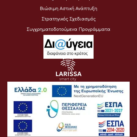
Βιώσιμη Αστική Ανάπτυξη
Στρατηγικός Σχεδιασμός
Συγχρηματοδοτούμενα Προγράμματα