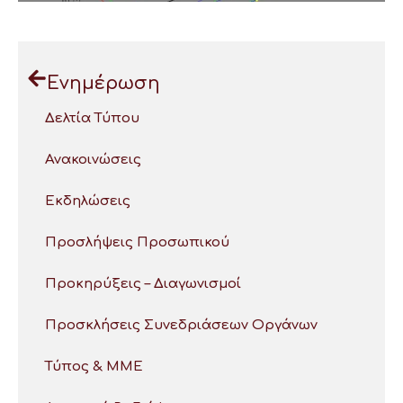
Ενημέρωση
Δελτία Τύπου
Ανακοινώσεις
Εκδηλώσεις
Προσλήψεις Προσωπικού
Προκηρύξεις – Διαγωνισμοί
Προσκλήσεις Συνεδριάσεων Οργάνων
Τύπος & ΜΜΕ