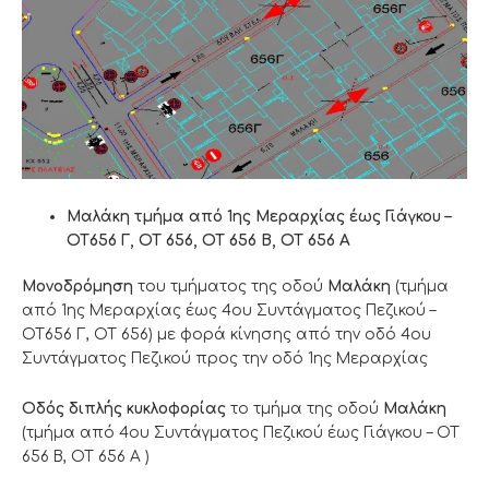
Μαλάκη τμήμα από 1ης Μεραρχίας έως Γιάγκου –
ΟΤ656 Γ, ΟΤ 656, ΟΤ 656 Β, ΟΤ 656 Α
Μονοδρόμηση
του τμήματος της οδού
Μαλάκη
(τμήμα
από 1ης Μεραρχίας έως 4ου Συντάγματος Πεζικού –
ΟΤ656 Γ, ΟΤ 656) με φορά κίνησης από την οδό 4ου
Συντάγματος Πεζικού προς την οδό 1ης Μεραρχίας
Οδός διπλής κυκλοφορίας
το τμήμα της οδού
Μαλάκη
(τμήμα από 4ου Συντάγματος Πεζικού έως Γιάγκου – ΟΤ
656 Β, ΟΤ 656 Α )