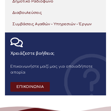
Δημοτικό Ραδιόφωνο
Διαβουλεύσεις
Συμβάσεις Αγαθών – Υπηρεσιών – Έργων
Χρειάζεστε βοήθεια;
Επικοινωνήστε μαζί μας για οποιαδήποτε
απορία
ΕΠΙΚΟΙΝΩΝΙΑ