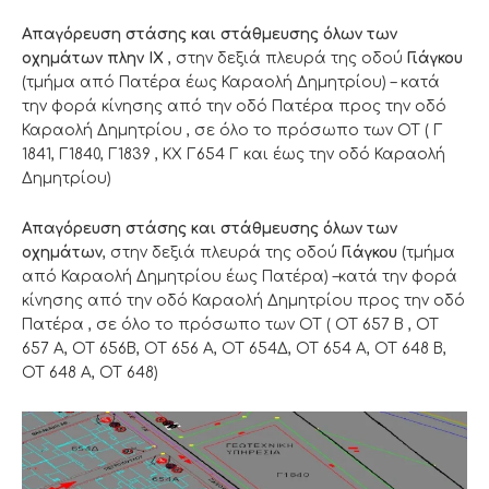
Απαγόρευση στάσης και στάθμευσης όλων των
οχημάτων πλην ΙΧ
, στην δεξιά πλευρά της οδού
Γιάγκου
(τμήμα από Πατέρα έως Καραολή Δημητρίου) – κατά
την φορά κίνησης από την οδό Πατέρα προς την οδό
Καραολή Δημητρίου , σε όλο το πρόσωπο των ΟΤ ( Γ
1841, Γ1840, Γ1839 , ΚΧ Γ654 Γ και έως την οδό Καραολή
Δημητρίου)
Απαγόρευση στάσης και στάθμευσης όλων των
οχημάτων
, στην δεξιά πλευρά της οδού
Γιάγκου
(τμήμα
από Καραολή Δημητρίου έως Πατέρα) –κατά την φορά
κίνησης από την οδό Καραολή Δημητρίου προς την οδό
Πατέρα , σε όλο το πρόσωπο των ΟΤ ( OT 657 Β , ΟΤ
657 Α, ΟΤ 656Β, ΟΤ 656 Α, ΟΤ 654Δ, ΟΤ 654 Α, ΟΤ 648 Β,
ΟΤ 648 Α, ΟΤ 648)