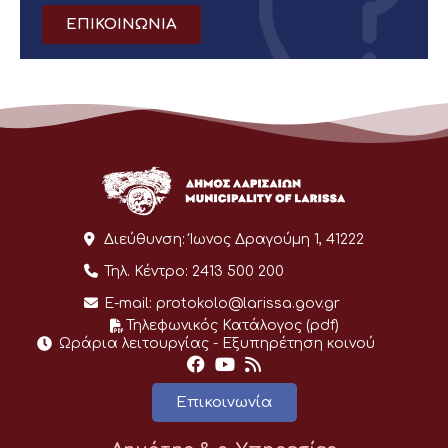
ΕΠΙΚΟΙΝΩΝΙΑ
Διεύθυνση:
Ίωνος Δραγούμη 1, 41222
Τηλ. Κέντρο:
2413 500 200
E-mail:
protokolo@larissa.gov.gr
Τηλεφωνικός Κατάλογος (pdf)
Ωράρια λειτουργίας - Eξυπηρέτηση κοινού
Επικοινωνία