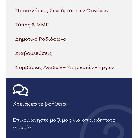
Προσκλήσεις Συνεδριάσεων Οργάνων
Τύπος & ΜΜΕ
Δημοτικό Ραδιόφωνο
Διαβουλεύσεις
Συμβάσεις Αγαθών – Υπηρεσιών – Έργων
Χρειάζεστε βοήθεια;
Επικοινωνήστε μαζί μας για οποιαδήποτε
απορία