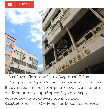
Email
Η Διεύθυνση Πολιτισμού και Αθλητισμού-Τμήμα
Πολιτισμού του Δήμου Λαρισαίων ανακοινώνει ότι δεν
θα ανανεώσει τη σύμβαση με την καλλιτέχνη η οποία
επί 12 έτη παρείχε αμειβόμενο έργο στο Δήμο
Λαρισαίων για τις ανάγκες του Δημοτικού
Κουκλοθιάσου ΤΙΡΙΤΟΜΠΑ και του Μουσείου Κούκλας.