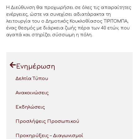
Η Διεύθυνση θα προχωρήσει σε όλες τις απαραίτητες
ενέργειες, ώστε να συνεχίσει αδιατάρακτα τη
λειτουργία του ο Δημοτικός Κουκλοθίασος ΤΙΡΙΤΟΜΠΑ,
ένας θεσμός με διάρκεια ζωής πέρα των 40 ετών, που
αγαπά και στηρίζει σύσσωμη η πόλη.
Ενημέρωση
Δελτία Τύπου
Ανακοινώσεις
Εκδηλώσεις
Προσλήψεις Προσωπικού
Προκηρύξεις – Διαγωνισμοί