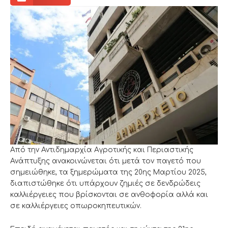
Από την Αντιδημαρχία Αγροτικής και Περιαστικής
Ανάπτυξης ανακοινώνεται ότι μετά τον παγετό που
σημειώθηκε, τα ξημερώματα της 20ης Μαρτίου 2025,
διαπιστώθηκε ότι υπάρχουν ζημιές σε δενδρώδεις
καλλιέργειες που βρίσκονται σε ανθοφορία αλλά και
σε καλλιέργειες οπωροκηπευτικών.