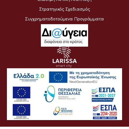
Στρατηγικός Σχεδιασμός
Συγχρηματοδοτούμενα Προγράμματα