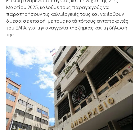
Επειδή αναμένεται παγετός και τη νύχτα της 21ης
Μαρτίου 2025, καλούμε τους παραγωγούς να
παρατηρήσουν τις καλλιέργειές τους και να έρθουν
άμεσα σε επαφή, με τους κατά τόπους ανταποκριτές
του ΕΛΓΑ, για την αναγγελία της ζημιάς και τη δήλωσή
της.