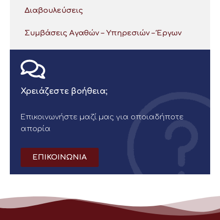
Διαβουλεύσεις
Συμβάσεις Αγαθών – Υπηρεσιών – Έργων
Χρειάζεστε βοήθεια;
Επικοινωνήστε μαζί μας για οποιαδήποτε
απορία
ΕΠΙΚΟΙΝΩΝΙΑ