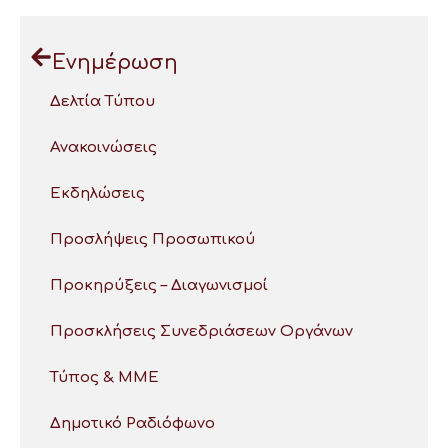
Ενημέρωση
Δελτία Τύπου
Ανακοινώσεις
Εκδηλώσεις
Προσλήψεις Προσωπικού
Προκηρύξεις – Διαγωνισμοί
Προσκλήσεις Συνεδριάσεων Οργάνων
Τύπος & ΜΜΕ
Δημοτικό Ραδιόφωνο