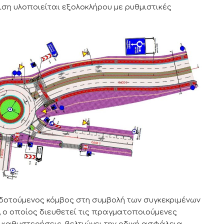
ιση υλοποιείται εξολοκλήρου με ρυθμιστικές
οτούμενος κόμβος στη συμβολή των συγκεκριμένων
, ο οποίος διευθετεί τις πραγματοποιούμενες