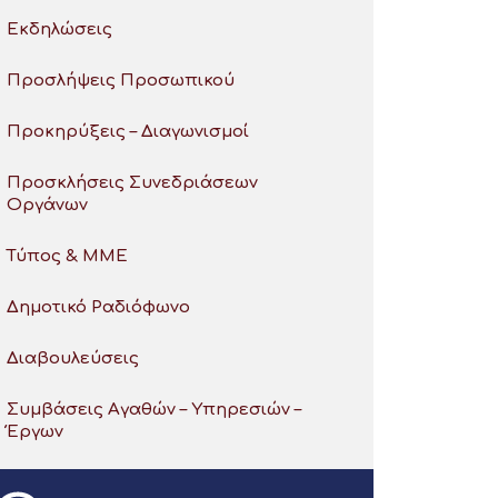
Εκδηλώσεις
Προσλήψεις Προσωπικού
Προκηρύξεις – Διαγωνισμοί
Προσκλήσεις Συνεδριάσεων
Οργάνων
Τύπος & ΜΜΕ
Δημοτικό Ραδιόφωνο
Διαβουλεύσεις
Συμβάσεις Αγαθών – Υπηρεσιών –
Έργων