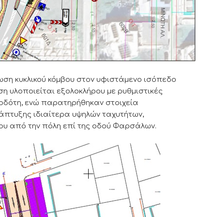
ωση κυκλικού κόμβου στον υφιστάμενο ισόπεδο
ση υλοποιείται εξολοκλήρου με ρυθμιστικές
οδότη, ενώ παρατηρήθηκαν στοιχεία
νάπτυξης ιδιαίτερα υψηλών ταχυτήτων,
ου από την πόλη επί της οδού Φαρσάλων.