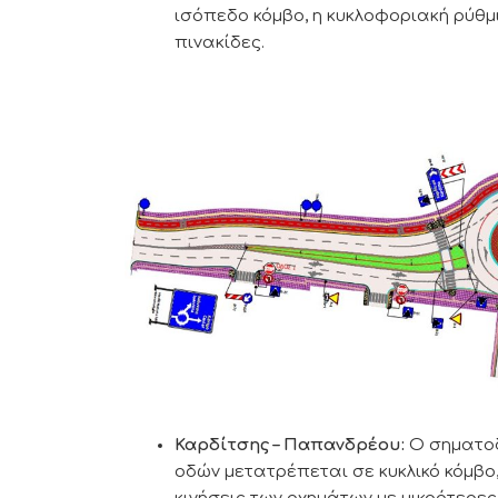
ισόπεδο κόμβο, η κυκλοφοριακή ρύθμ
πινακίδες.
Καρδίτσης – Παπανδρέου:
Ο σηματοδ
οδών μετατρέπεται σε κυκλικό κόμβο