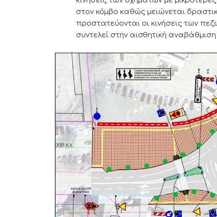
κινήσεις των οχημάτων με μικρότερες
στον κόμβο καθώς μειώνεται δραστικ
προστατεύονται οι κινήσεις των πε
συντελεί στην αισθητική αναβάθμιση 