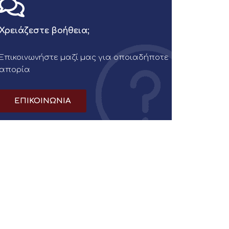
Χρειάζεστε βοήθεια;
Επικοινωνήστε μαζί μας για οποιαδήποτε
απορία
ΕΠΙΚΟΙΝΩΝΙΑ