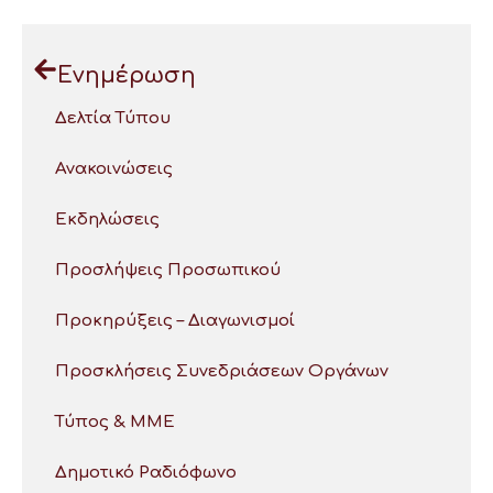
Ενημέρωση
Δελτία Τύπου
Ανακοινώσεις
Εκδηλώσεις
Προσλήψεις Προσωπικού
Προκηρύξεις – Διαγωνισμοί
Προσκλήσεις Συνεδριάσεων Οργάνων
Τύπος & ΜΜΕ
Δημοτικό Ραδιόφωνο