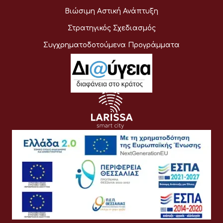
Βιώσιμη Αστική Ανάπτυξη
Στρατηγικός Σχεδιασμός
Συγχρηματοδοτούμενα Προγράμματα