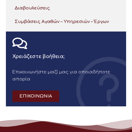
Διαβουλεύσεις
Συμβάσεις Αγαθών – Υπηρεσιών – Έργων
Χρειάζεστε βοήθεια;
Επικοινωνήστε μαζί μας για οποιαδήποτε
απορία
ΕΠΙΚΟΙΝΩΝΙΑ