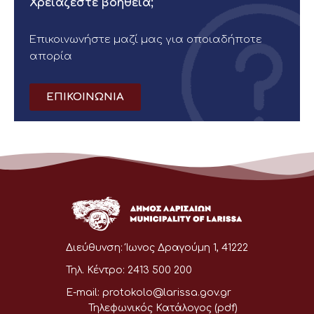
Χρειάζεστε βοήθεια;
Επικοινωνήστε μαζί μας για οποιαδήποτε
απορία
ΕΠΙΚΟΙΝΩΝΙΑ
Διεύθυνση:
Ίωνος Δραγούμη 1, 41222
Τηλ. Κέντρο:
2413 500 200
E-mail:
protokolo@larissa.gov.gr
Τηλεφωνικός Κατάλογος (pdf)