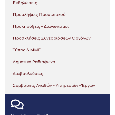
Εκδηλώσεις
Προσλήψεις Προσωπικού
Προκηρύξεις – Διαγωνισμοί
Προσκλήσεις Συνεδριάσεων Οργάνων
Τύπος & ΜΜΕ
Δημοτικό Ραδιόφωνο
Διαβουλεύσεις
Συμβάσεις Αγαθών – Υπηρεσιών – Έργων