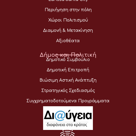
Περιήγηση στην πόλη
Χώροι Πολιτισμού
Διαμονή & Μετακίνηση
Αξιοθέατα
Δήμος και Πολιτική
Δημοτικό Συμβούλιο
Δημοτική Επιτροπή
Βιώσιμη Αστική Ανάπτυξη
Στρατηγικός Σχεδιασμός
Συγχρηματοδοτούμενα Προγράμματα