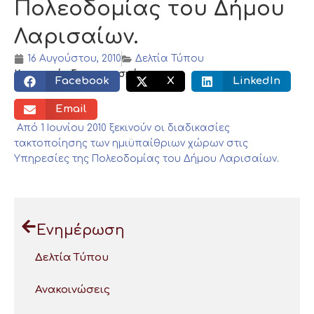
Πολεοδομίας του Δήμου
Λαρισαίων.
16 Αυγούστου, 2010
Δελτία Τύπου
Κοινωνικός διαμοιρασμός:
Facebook
X
LinkedIn
Email
Από 1 Ιουνίου 2010 ξεκινούν οι διαδικασίες
τακτοποίησης των ημιϋπαίθριων χώρων στις
Υπηρεσίες της Πολεοδομίας του Δήμου Λαρισαίων.
Ενημέρωση
Δελτία Τύπου
Ανακοινώσεις