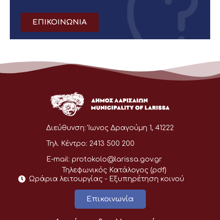
ΕΠΙΚΟΙΝΩΝΙΑ
Διεύθυνση:
Ίωνος Δραγούμη 1, 41222
Τηλ. Κέντρο:
2413 500 200
E-mail:
protokolo@larissa.gov.gr
Τηλεφωνικός Κατάλογος (pdf)
Ωράρια λειτουργίας - Eξυπηρέτηση κοινού
Επικοινωνία