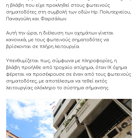
η βλάβη που είχε προκληθεί στους φωτεινούς
σηματοδότες στη συμβολή των οδών Ηρ. Πολυτεχνείου,
Παναγούλη και Φαρσάλων.
Αυτή την ώρα, η διέλευση των οχημάτων γίνεται
κανονικά, με τους φωτεινούς σηματοδότες να
βρίσκονται σε πλήρη λειτουργία.
Υπενθυμίζεται πως, σύμφωνα με πληροφορίες, η
βλάβη προήλθε από τροχαίο ατύχημα, όταν ΙΧ όχημα
φέρεται να προσέκρουσε σε έναν από τους φωτεινούς
σηματοδότες, με αποτέλεσμα να τεθεί εκτός
λειτουργίας ολόκληρο το σύστημα σήμανσης.