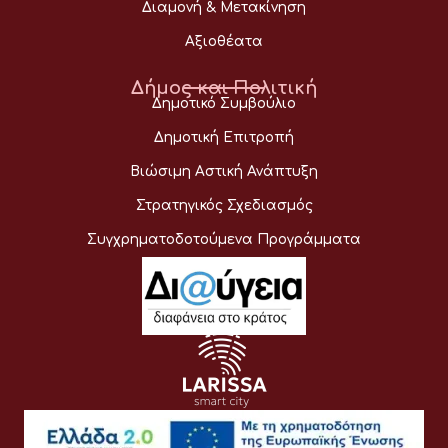
Διαμονή & Μετακίνηση
Αξιοθέατα
Δήμος και Πολιτική
Δημοτικό Συμβούλιο
Δημοτική Επιτροπή
Βιώσιμη Αστική Ανάπτυξη
Στρατηγικός Σχεδιασμός
Συγχρηματοδοτούμενα Προγράμματα