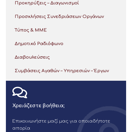
Προκηρύξεις – Διαγωνισμοί
Προσκλήσεις Συνεδριάσεων Οργάνων
Τύπος & ΜΜΕ
Δημοτικό Ραδιόφωνο
Διαβουλεύσεις
Συμβάσεις Αγαθών – Υπηρεσιών – Έργων
Χρειάζεστε βοήθεια;
Επικοινωνήστε μαζί μας για οποιαδήποτε
απορία