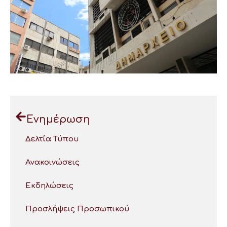
Ενημέρωση
Δελτία Τύπου
Ανακοινώσεις
Εκδηλώσεις
Προσλήψεις Προσωπικού