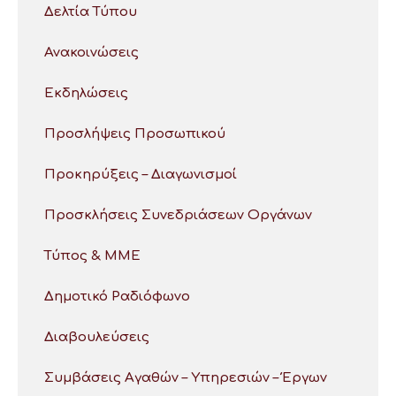
Δελτία Τύπου
Ανακοινώσεις
Εκδηλώσεις
Προσλήψεις Προσωπικού
Προκηρύξεις – Διαγωνισμοί
Προσκλήσεις Συνεδριάσεων Οργάνων
Τύπος & ΜΜΕ
Δημοτικό Ραδιόφωνο
Διαβουλεύσεις
Συμβάσεις Αγαθών – Υπηρεσιών – Έργων