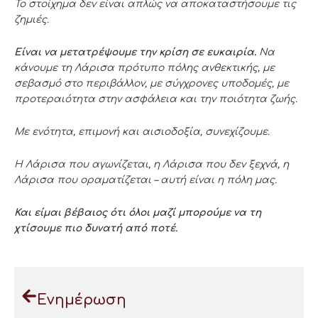
Το στοίχημα δεν είναι απλώς να αποκαταστήσουμε τις
ζημιές.
Είναι να μετατρέψουμε την κρίση σε ευκαιρία.
Να
κάνουμε τη Λάρισα πρότυπο πόλης ανθεκτικής, με
σεβασμό στο περιβάλλον, με σύγχρονες υποδομές, με
προτεραιότητα στην ασφάλεια και την ποιότητα ζωής.
Με ενότητα, επιμονή και αισιοδοξία, συνεχίζουμε.
Η Λάρισα που αγωνίζεται, η Λάρισα που δεν ξεχνά, η
Λάρισα που οραματίζεται – αυτή είναι η πόλη μας.
Και είμαι βέβαιος ότι όλοι μαζί μπορούμε να τη
χτίσουμε πιο δυνατή από ποτέ.
Ενημέρωση