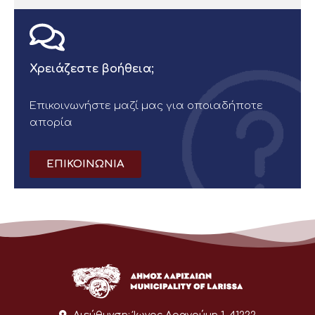
Χρειάζεστε βοήθεια;
Επικοινωνήστε μαζί μας για οποιαδήποτε
απορία
ΕΠΙΚΟΙΝΩΝΙΑ