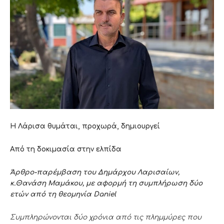
Η Λάρισα θυμάται, προχωρά, δημιουργεί
Από τη δοκιμασία στην ελπίδα
Άρθρο-παρέμβαση του Δημάρχου Λαρισαίων,
κ.Θανάση Μαμάκου, με αφορμή τη συμπλήρωση δύο
ετών από τη θεομηνία
Daniel
Συμπληρώνονται δύο χρόνια από τις πλημμύρες που