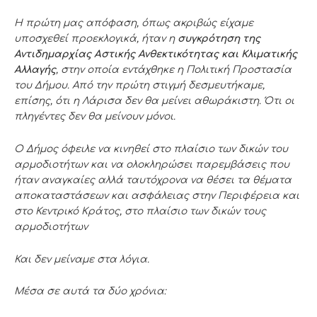
Η πρώτη μας απόφαση, όπως ακριβώς είχαμε
υποσχεθεί προεκλογικά, ήταν η
συγκρότηση της
Αντιδημαρχίας Αστικής Ανθεκτικότητας και Κλιματικής
Αλλαγής
, στην οποία εντάχθηκε η Πολιτική Προστασία
του Δήμου. Από την πρώτη στιγμή δεσμευτήκαμε,
επίσης, ότι η Λάρισα δεν θα μείνει αθωράκιστη. Ότι οι
πληγέντες δεν θα μείνουν μόνοι.
Ο Δήμος όφειλε να κινηθεί στο πλαίσιο των δικών του
αρμοδιοτήτων και να ολοκληρώσει παρεμβάσεις που
ήταν αναγκαίες αλλά ταυτόχρονα να θέσει τα θέματα
αποκαταστάσεων και ασφάλειας στην Περιφέρεια και
στο Κεντρικό Κράτος, στο πλαίσιο των δικών τους
αρμοδιοτήτων
Και δεν μείναμε στα λόγια.
Μέσα σε αυτά τα δύο χρόνια: