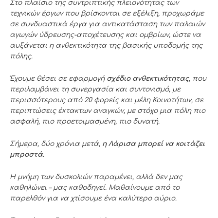
Στο πλαίσιο της συντριπτικής πλειονότητας των
τεχνικών έργων που βρίσκονται σε εξέλιξη, προχωράμε
σε συνδυαστικά έργα για αντικατάσταση των παλαιών
αγωγών ύδρευσης-αποχέτευσης και ομβρίων, ώστε να
αυξάνεται η ανθεκτικότητα της βασικής υποδομής της
πόλης.
Έχουμε θέσει σε εφαρμογή
σχέδιο ανθεκτικότητας
, που
περιλαμβάνει τη συνεργασία και συντονισμό, με
περισσότερους από 20 φορείς και μέλη Κοινοτήτων, σε
περιπτώσεις έκτακτων αναγκών, με στόχο μια πόλη πιο
ασφαλή, πιο προετοιμασμένη, πιο δυνατή.
Σήμερα, δύο χρόνια μετά,
η Λάρισα μπορεί να κοιτάζει
μπροστά
.
Η μνήμη των δυσκολιών παραμένει, αλλά δεν μας
καθηλώνει – μας καθοδηγεί. Μαθαίνουμε από το
παρελθόν για να χτίσουμε ένα καλύτερο αύριο.