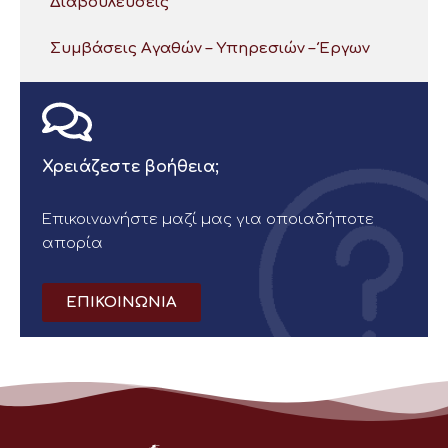
Διαβουλεύσεις
Συμβάσεις Αγαθών – Υπηρεσιών – Έργων
Χρειάζεστε βοήθεια;
Επικοινωνήστε μαζί μας για οποιαδήποτε
απορία
ΕΠΙΚΟΙΝΩΝΙΑ