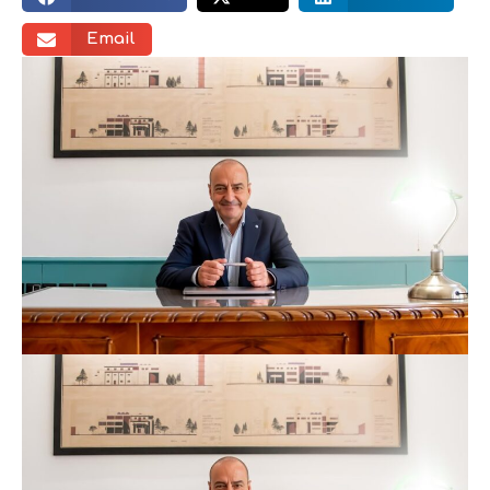
Email