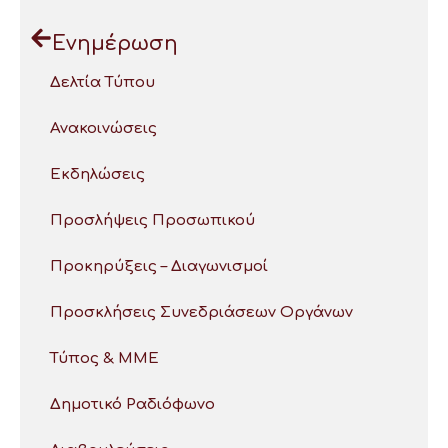
Ενημέρωση
Δελτία Τύπου
Ανακοινώσεις
Εκδηλώσεις
Προσλήψεις Προσωπικού
Προκηρύξεις – Διαγωνισμοί
Προσκλήσεις Συνεδριάσεων Οργάνων
Τύπος & ΜΜΕ
Δημοτικό Ραδιόφωνο