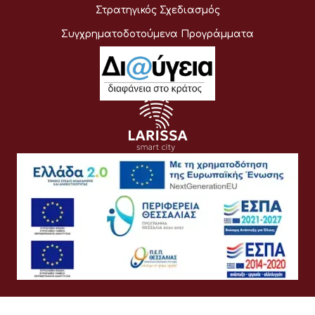
Στρατηγικός Σχεδιασμός
Συγχρηματοδοτούμενα Προγράμματα