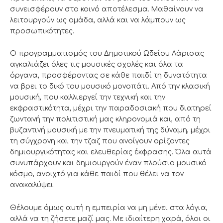
συνεισφέρουν στο κοινό αποτέλεσμα. Μαθαίνουν να
λειτουργούν ως ομάδα, αλλά και να λάμπουν ως
προσωπικότητες.
Ο προγραμματισμός του Δημοτικού Ωδείου Λάρισας
αγκαλιάζει όλες τις μουσικές σχολές και όλα τα
όργανα, προσφέροντας σε κάθε παιδί τη δυνατότητα
να βρει το δικό του μουσικό μονοπάτι. Από την κλασική
μουσική, που καλλιεργεί την τεχνική και την
εκφραστικότητα, μέχρι την παραδοσιακή που διατηρεί
ζωντανή την πολιτιστική μας κληρονομιά και, από τη
βυζαντινή μουσική με την πνευματική της δύναμη, μέχρι
τη σύγχρονη και την τζαζ που ανοίγουν ορίζοντες
δημιουργικότητας και ελευθερίας έκφρασης. Όλα αυτά
συνυπάρχουν και δημιουργούν έναν πλούσιο μουσικό
κόσμο, ανοιχτό για κάθε παιδί που θέλει να τον
ανακαλύψει.
Θέλουμε όμως αυτή η εμπειρία να μη μένει στα λόγια,
αλλά να τη ζήσετε μαζί μας. Με ιδιαίτερη χαρά, όλοι οι