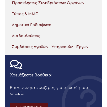
Προσκλήσεις Συνεδριάσεων Οργάνων
Τύπος & ΜΜΕ
Δημοτικό Ραδιόφωνο
Διαβουλεύσεις
Συμβάσεις Αγαθών – Υπηρεσιών – Έργων
Χρειάζεστε βοήθεια;
Επικοινωνήστε μαζί μας για οποιαδήποτε
απορία