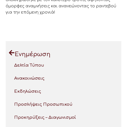
όμορφες αναμνήσεις και ανανεώνοντας το ραντεβού
για την επόμενη χρονιά!
Ενημέρωση
Δελτία Τύπου
Ανακοινώσεις
Εκδηλώσεις
Προσλήψεις Προσωπικού
Προκηρύξεις – Διαγωνισμοί