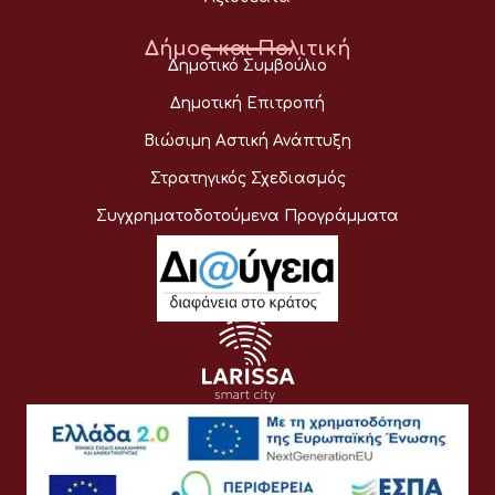
Δήμος και Πολιτική
Δημοτικό Συμβούλιο
Δημοτική Επιτροπή
Βιώσιμη Αστική Ανάπτυξη
Στρατηγικός Σχεδιασμός
Συγχρηματοδοτούμενα Προγράμματα