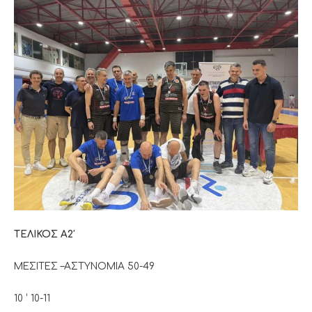
ΤΕΛΙΚΟΣ Α2′
ΜΕΣΙΤΕΣ –ΑΣΤΥΝΟΜΙΑ 50-49
10 ‘ 10-11