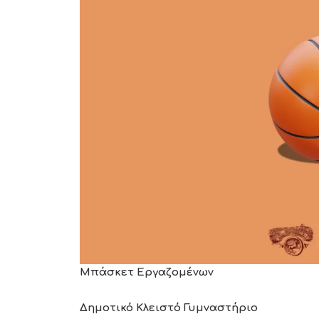
Μπάσκετ Εργαζομένων
Δημοτικό Κλειστό Γυμναστήριο