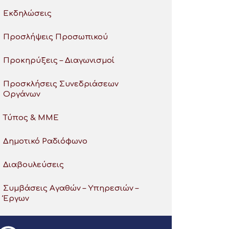
Εκδηλώσεις
Προσλήψεις Προσωπικού
Προκηρύξεις – Διαγωνισμοί
Προσκλήσεις Συνεδριάσεων
Οργάνων
Τύπος & ΜΜΕ
Δημοτικό Ραδιόφωνο
Διαβουλεύσεις
Συμβάσεις Αγαθών – Υπηρεσιών –
Έργων