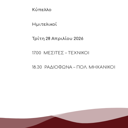
Κύπελλο
Ημιτελικοί
Τρίτη 28 Απριλίου 2026
17.00 ΜΕΣΙΤΕΣ – ΤΕΧΝΙΚΟΙ
18.30 ΡΑΔΙΟΦΩΝΑ – ΠΟΛ. ΜΗΧΑΝΙΚΟΙ